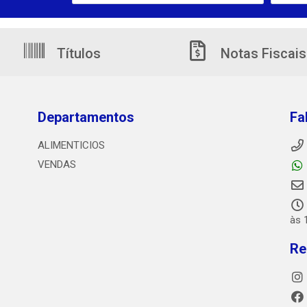
Títulos
Notas Fiscais
Departamentos
Fa
ALIMENTICIOS
VENDAS
às 
Re