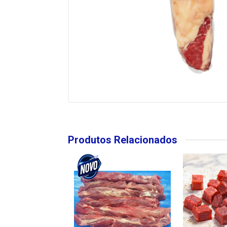
Produtos Relacionados