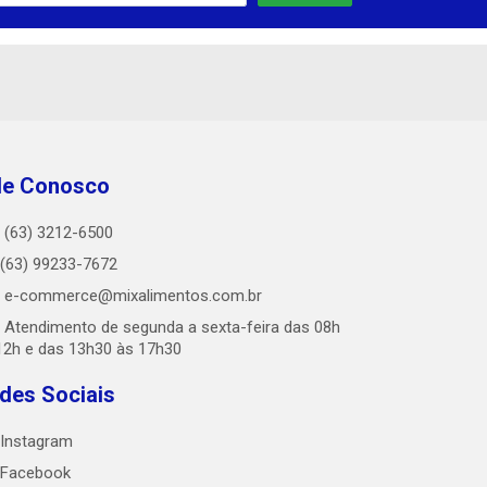
le Conosco
(63) 3212-6500
(63) 99233-7672
e-commerce@mixalimentos.com.br
Atendimento de segunda a sexta-feira das 08h
12h e das 13h30 às 17h30
des Sociais
Instagram
Facebook