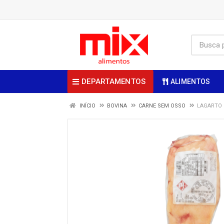
DEPARTAMENTOS
ALIMENTOS
INÍCIO
BOVINA
CARNE SEM OSSO
LAGARTO B