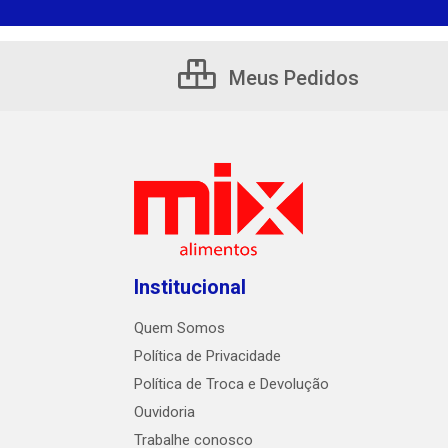
Meus Pedidos
Institucional
Quem Somos
Política de Privacidade
Política de Troca e Devolução
Ouvidoria
Trabalhe conosco