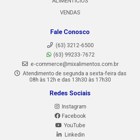
ALIMENTICIOS
VENDAS
Fale Conosco
(63) 3212-6500
(63) 99233-7672
e-commerce@mixalimentos.com.br
Atendimento de segunda a sexta-feira das
08h às 12h e das 13h30 às 17h30
Redes Sociais
Instagram
Facebook
YouTube
Linkedin