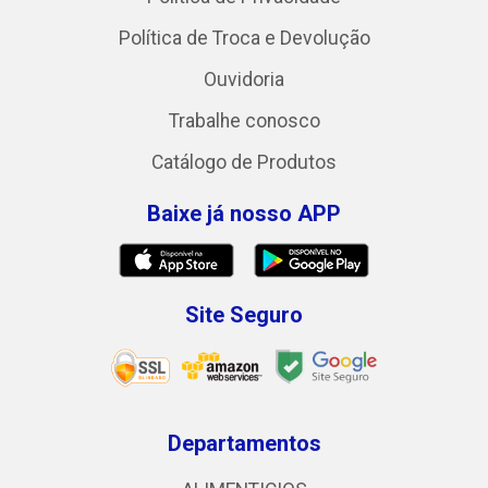
Política de Troca e Devolução
Ouvidoria
Trabalhe conosco
Catálogo de Produtos
Baixe já nosso APP
Site Seguro
Departamentos