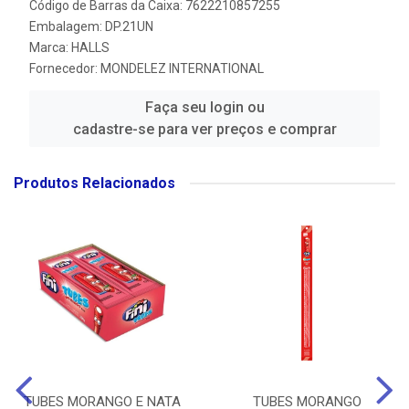
Código de Barras da Caixa: 7622210857255
Embalagem: DP.21UN
Marca:
HALLS
Fornecedor:
MONDELEZ INTERNATIONAL
Faça seu login ou
cadastre-se para ver preços e comprar
Produtos Relacionados
TUBES MORANGO E NATA
TUBES MORANGO