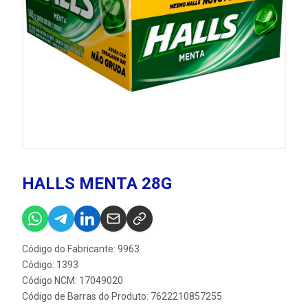
HALLS MENTA 28G
Código do Fabricante: 9963
Código: 1393
Código NCM: 17049020
Código de Barras do Produto: 7622210857255