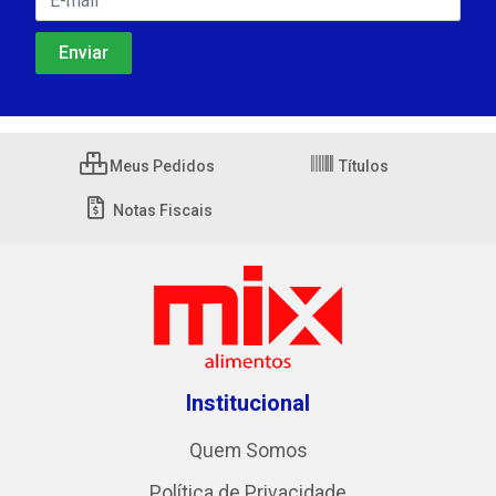
Meus Pedidos
Títulos
Notas Fiscais
Institucional
Quem Somos
Política de Privacidade