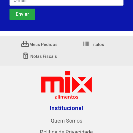
Meus Pedidos
Títulos
Notas Fiscais
Institucional
Quem Somos
Política de Privacidade