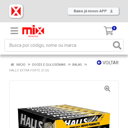
Baixe já nosso APP
0
VOLTAR
INÍCIO
DOCES E GULOSEIMAS
BALAS
HALLS EXTRA FORTE 27,5G