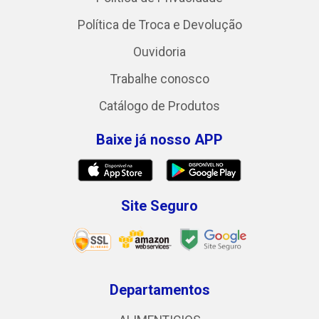
Política de Troca e Devolução
Ouvidoria
Trabalhe conosco
Catálogo de Produtos
Baixe já nosso APP
Site Seguro
Departamentos