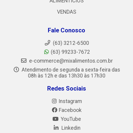
ALIMENTICIOS
VENDAS
Fale Conosco
(63) 3212-6500
(63) 99233-7672
e-commerce@mixalimentos.com.br
Atendimento de segunda a sexta-feira das
08h às 12h e das 13h30 às 17h30
Redes Sociais
Instagram
Facebook
YouTube
Linkedin