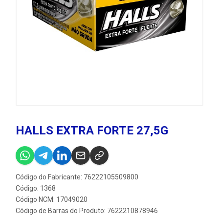
HALLS EXTRA FORTE 27,5G
Código do Fabricante: 76222105509800
Código: 1368
Código NCM: 17049020
Código de Barras do Produto: 7622210878946