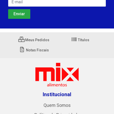
Meus Pedidos
Títulos
Notas Fiscais
Institucional
Quem Somos