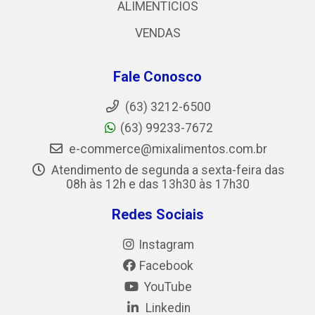
ALIMENTICIOS
VENDAS
Fale Conosco
(63) 3212-6500
(63) 99233-7672
e-commerce@mixalimentos.com.br
Atendimento de segunda a sexta-feira das
08h às 12h e das 13h30 às 17h30
Redes Sociais
Instagram
Facebook
YouTube
Linkedin