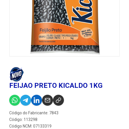
FEIJAO PRETO KICALDO 1KG
Código do Fabricante: 7843
Código: 113298
Código NCM: 07133319