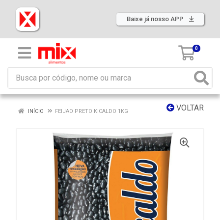
Baixe já nosso APP
0
VOLTAR
INÍCIO
FEIJAO PRETO KICALDO 1KG