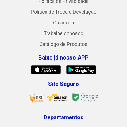
Política de Privacidade
Política de Troca e Devolução
Ouvidoria
Trabalhe conosco
Catálogo de Produtos
Baixe já nosso APP
Site Seguro
Departamentos