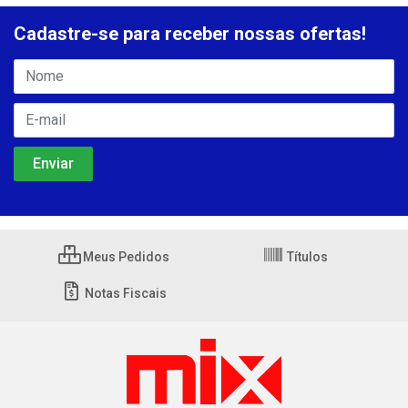
Cadastre-se para receber nossas ofertas!
Meus Pedidos
Títulos
Notas Fiscais