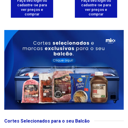
Faça seu login ou
Faça seu login ou
cadastre-se para
cadastre-se para
ver preços e
ver preços e
comprar
comprar
Cortes Selecionados para o seu Balcão