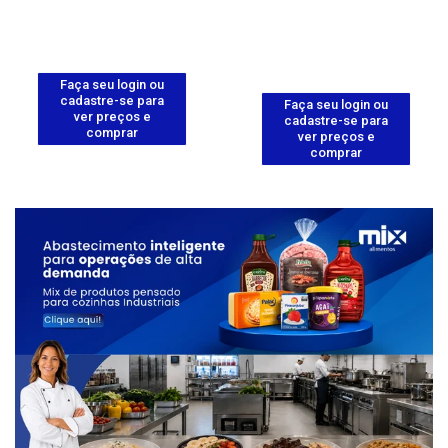
Faça seu login ou
cadastre-se para
Faça seu login ou
ver preços e
cadastre-se para
comprar
ver preços e
comprar