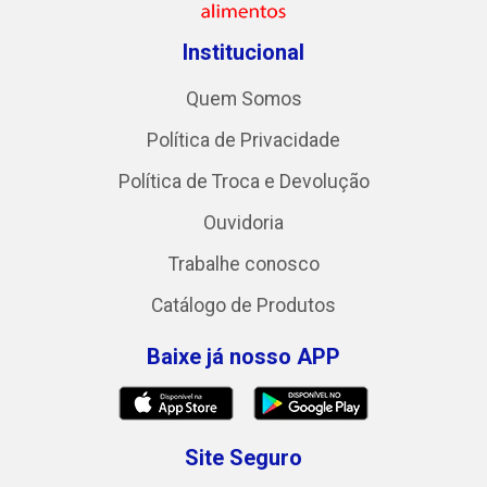
Institucional
Quem Somos
Política de Privacidade
Política de Troca e Devolução
Ouvidoria
Trabalhe conosco
Catálogo de Produtos
Baixe já nosso APP
Site Seguro