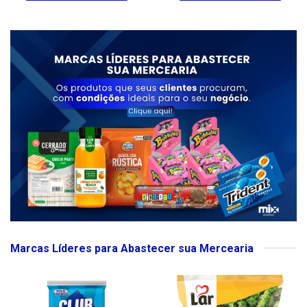
Marcas Líderes para Abastecer sua Mercearia