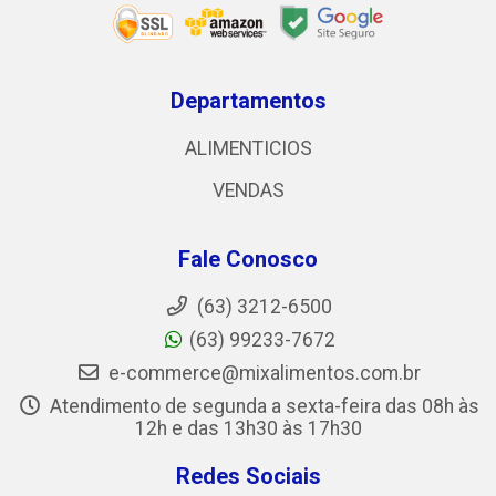
Departamentos
ALIMENTICIOS
VENDAS
Fale Conosco
(63) 3212-6500
(63) 99233-7672
e-commerce@mixalimentos.com.br
Atendimento de segunda a sexta-feira das 08h às
12h e das 13h30 às 17h30
Redes Sociais