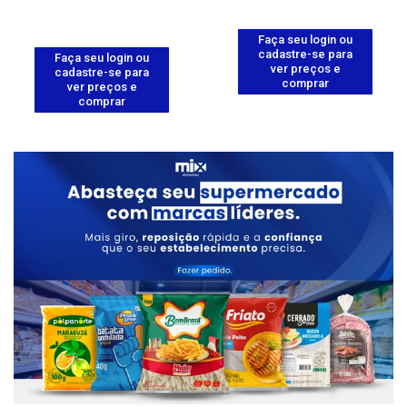
Faça seu login ou
cadastre-se para
Faça seu login ou
ver preços e
cadastre-se para
comprar
ver preços e
comprar