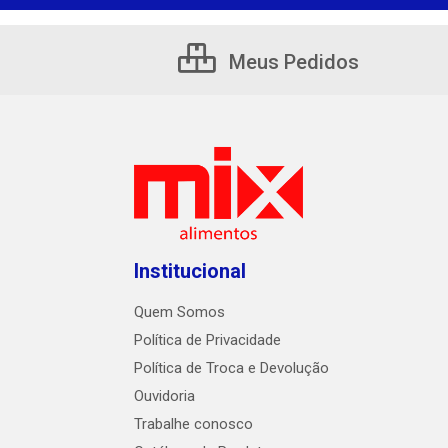
Meus Pedidos
Institucional
Quem Somos
Política de Privacidade
Política de Troca e Devolução
Ouvidoria
Trabalhe conosco