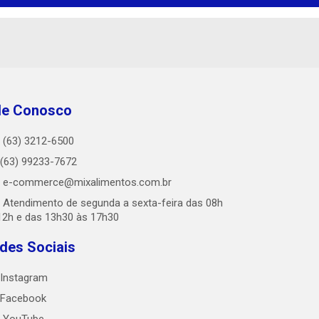
le Conosco
(63) 3212-6500
(63) 99233-7672
e-commerce@mixalimentos.com.br
Atendimento de segunda a sexta-feira das 08h
12h e das 13h30 às 17h30
des Sociais
Instagram
Facebook