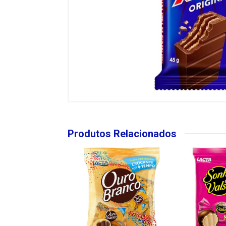
Produtos Relacionados