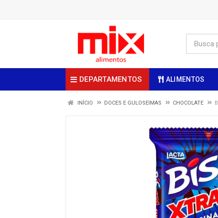
DEPARTAMENTOS
ALIMENTOS
INÍCIO
DOCES E GULOSEIMAS
CHOCOLATE
B