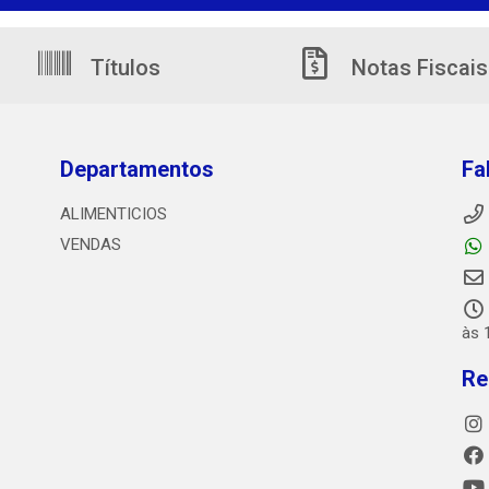
Títulos
Notas Fiscais
Departamentos
Fa
ALIMENTICIOS
VENDAS
às 
Re