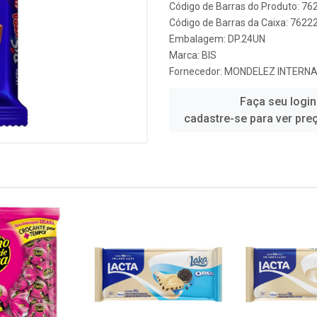
Código de Barras do Produto: 7
Código de Barras da Caixa: 762
Embalagem: DP.24UN
Marca:
BIS
Fornecedor:
MONDELEZ INTERNA
Faça seu login
cadastre-se para ver pre