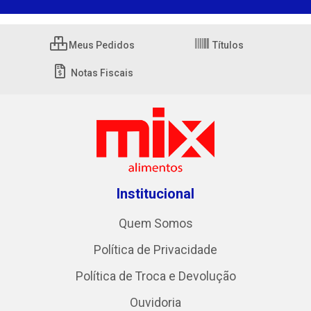
Meus Pedidos
Títulos
Notas Fiscais
Institucional
Quem Somos
Política de Privacidade
Política de Troca e Devolução
Ouvidoria