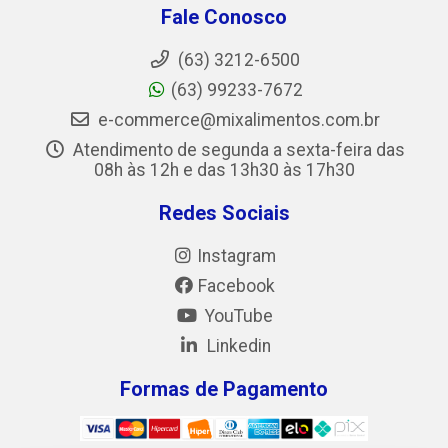
Fale Conosco
(63) 3212-6500
(63) 99233-7672
e-commerce@mixalimentos.com.br
Atendimento de segunda a sexta-feira das
08h às 12h e das 13h30 às 17h30
Redes Sociais
Instagram
Facebook
YouTube
Linkedin
Formas de Pagamento