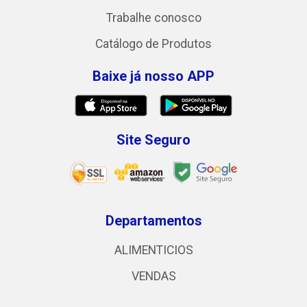
Trabalhe conosco
Catálogo de Produtos
Baixe já nosso APP
Site Seguro
Departamentos
ALIMENTICIOS
VENDAS