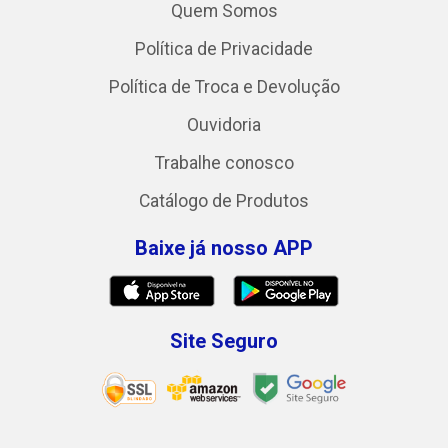
Quem Somos
Política de Privacidade
Política de Troca e Devolução
Ouvidoria
Trabalhe conosco
Catálogo de Produtos
Baixe já nosso APP
Site Seguro