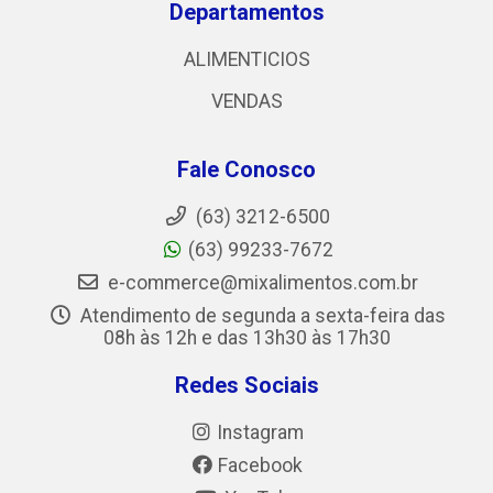
Departamentos
ALIMENTICIOS
VENDAS
Fale Conosco
(63) 3212-6500
(63) 99233-7672
e-commerce@mixalimentos.com.br
Atendimento de segunda a sexta-feira das
08h às 12h e das 13h30 às 17h30
Redes Sociais
Instagram
Facebook