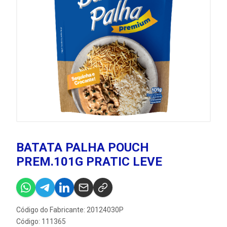
BATATA PALHA POUCH
PREM.101G PRATIC LEVE
Código do Fabricante: 20124030P
Código: 111365