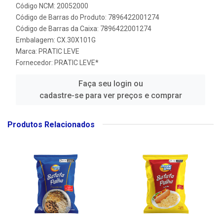
Código NCM: 20052000
Código de Barras do Produto: 7896422001274
Código de Barras da Caixa: 7896422001274
Embalagem: CX.30X101G
Marca:
PRATIC LEVE
Fornecedor:
PRATIC LEVE*
Faça seu login ou
cadastre-se para ver preços e comprar
Produtos Relacionados