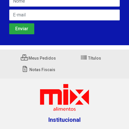
Meus Pedidos
Títulos
Notas Fiscais
Institucional