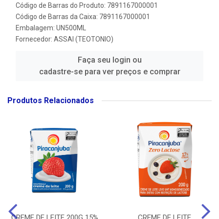
Código de Barras do Produto: 7891167000001
Código de Barras da Caixa: 7891167000001
Embalagem: UN500ML
Fornecedor:
ASSAI (TEOTONIO)
Faça seu login ou
cadastre-se para ver preços e comprar
Produtos Relacionados
CREME DE LEITE 200G 15%
CREME DE LEITE