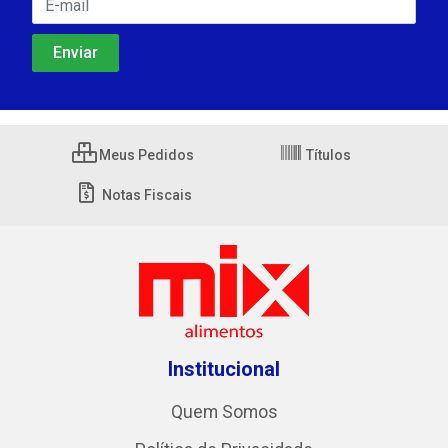
Meus Pedidos
Títulos
Notas Fiscais
Institucional
Quem Somos