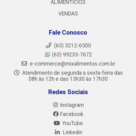
ALIMENTICIOS
VENDAS
Fale Conosco
(63) 3212-6500
(63) 99233-7672
e-commerce@mixalimentos.com.br
Atendimento de segunda a sexta-feira das
08h às 12h e das 13h30 às 17h30
Redes Sociais
Instagram
Facebook
YouTube
Linkedin