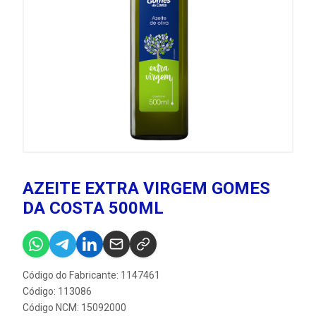
AZEITE EXTRA VIRGEM GOMES
DA COSTA 500ML
Código do Fabricante: 1147461
Código: 113086
Código NCM: 15092000