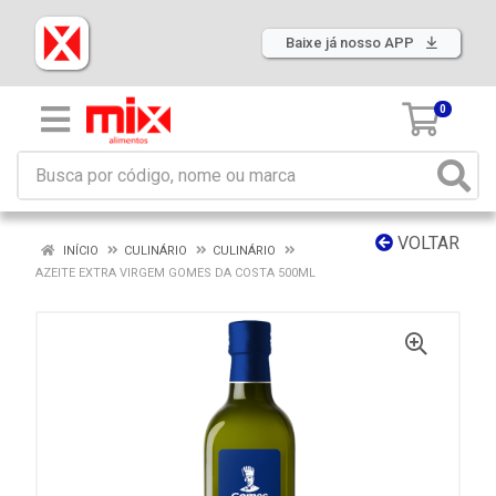
Baixe já nosso APP
0
VOLTAR
INÍCIO
CULINÁRIO
CULINÁRIO
AZEITE EXTRA VIRGEM GOMES DA COSTA 500ML