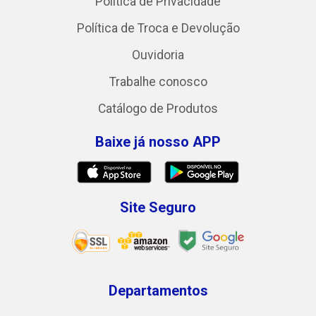
Política de Privacidade
Política de Troca e Devolução
Ouvidoria
Trabalhe conosco
Catálogo de Produtos
Baixe já nosso APP
Site Seguro
Departamentos