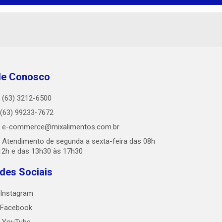
le Conosco
(63) 3212-6500
(63) 99233-7672
e-commerce@mixalimentos.com.br
Atendimento de segunda a sexta-feira das 08h
12h e das 13h30 às 17h30
des Sociais
Instagram
Facebook