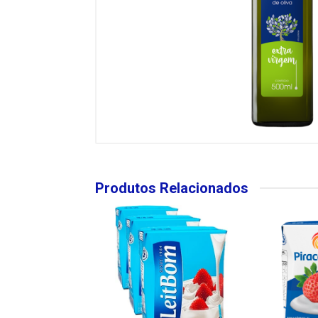
Produtos Relacionados