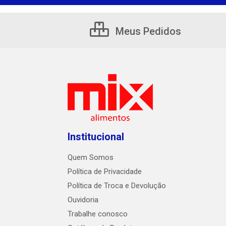
Meus Pedidos
Institucional
Quem Somos
Política de Privacidade
Política de Troca e Devolução
Ouvidoria
Trabalhe conosco