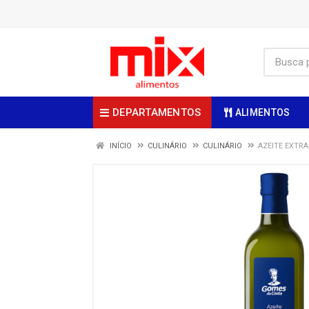
DEPARTAMENTOS
ALIMENTOS
INÍCIO
CULINÁRIO
CULINÁRIO
AZEITE EXTR