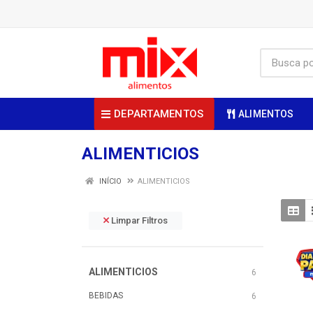
DEPARTAMENTOS
ALIMENTOS
ALIMENTICIOS
INÍCIO
ALIMENTICIOS
Limpar Filtros
ALIMENTICIOS
6
BEBIDAS
6