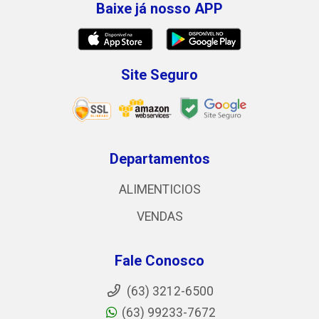
Baixe já nosso APP
Site Seguro
Departamentos
ALIMENTICIOS
VENDAS
Fale Conosco
(63) 3212-6500
(63) 99233-7672