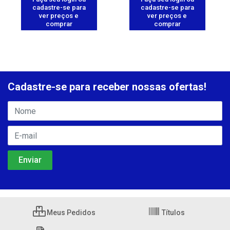
cadastre-se para
cadastre-se para
ver preços e
ver preços e
comprar
comprar
Cadastre-se para receber nossas ofertas!
Meus Pedidos
Títulos