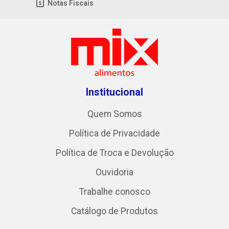
Notas Fiscais
Institucional
Quem Somos
Política de Privacidade
Política de Troca e Devolução
Ouvidoria
Trabalhe conosco
Catálogo de Produtos