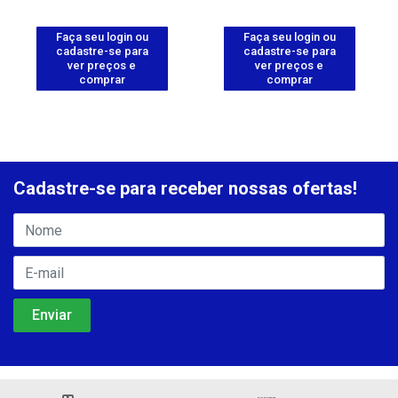
Faça seu login ou
Faça seu login ou
cadastre-se para
cadastre-se para
ver preços e
ver preços e
comprar
comprar
Cadastre-se para receber nossas ofertas!