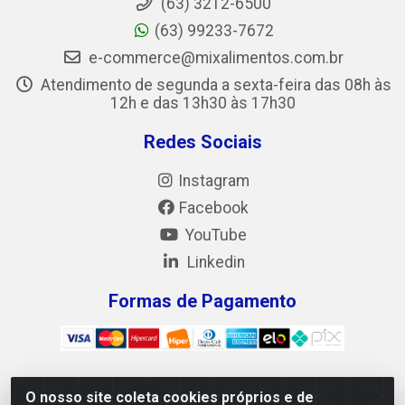
(63) 3212-6500
(63) 99233-7672
e-commerce@mixalimentos.com.br
Atendimento de segunda a sexta-feira das 08h às
12h e das 13h30 às 17h30
Redes Sociais
Instagram
Facebook
YouTube
Linkedin
Formas de Pagamento
O nosso site coleta cookies próprios e de