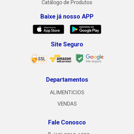
Catálogo de Produtos
Baixe já nosso APP
Site Seguro
Departamentos
ALIMENTICIOS
VENDAS
Fale Conosco