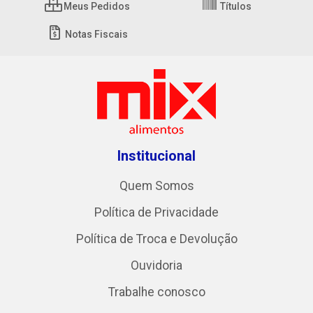
Meus Pedidos
Títulos
Notas Fiscais
Institucional
Quem Somos
Política de Privacidade
Política de Troca e Devolução
Ouvidoria
Trabalhe conosco