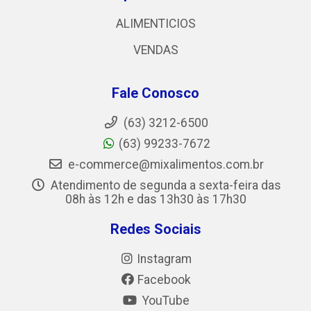
ALIMENTICIOS
VENDAS
Fale Conosco
(63) 3212-6500
(63) 99233-7672
e-commerce@mixalimentos.com.br
Atendimento de segunda a sexta-feira das
08h às 12h e das 13h30 às 17h30
Redes Sociais
Instagram
Facebook
YouTube