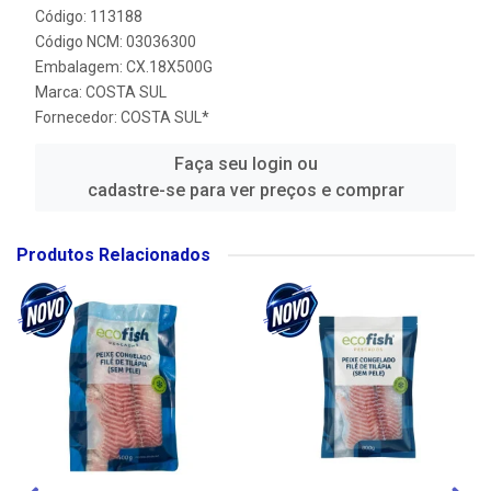
Código: 113188
Código NCM: 03036300
Embalagem: CX.18X500G
Marca:
COSTA SUL
Fornecedor:
COSTA SUL*
Faça seu login ou
cadastre-se para ver preços e comprar
Produtos Relacionados