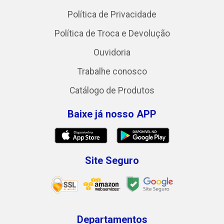
Política de Privacidade
Política de Troca e Devolução
Ouvidoria
Trabalhe conosco
Catálogo de Produtos
Baixe já nosso APP
Site Seguro
Departamentos