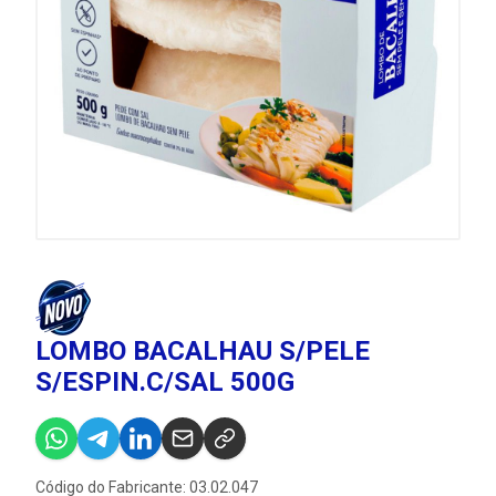
LOMBO BACALHAU S/PELE
S/ESPIN.C/SAL 500G
Código do Fabricante: 03.02.047