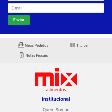
Meus Pedidos
Títulos
Notas Fiscais
Institucional
Quem Somos