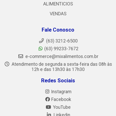
ALIMENTICIOS
VENDAS
Fale Conosco
(63) 3212-6500
(63) 99233-7672
e-commerce@mixalimentos.com.br
Atendimento de segunda a sexta-feira das 08h às
12h e das 13h30 às 17h30
Redes Sociais
Instagram
Facebook
YouTube
Linkedin