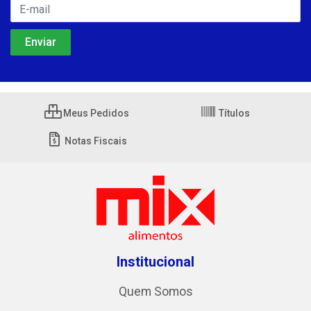
Meus Pedidos
Títulos
Notas Fiscais
Institucional
Quem Somos