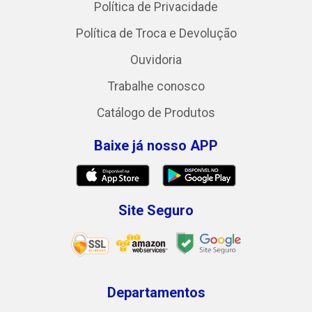
Política de Privacidade
Política de Troca e Devolução
Ouvidoria
Trabalhe conosco
Catálogo de Produtos
Baixe já nosso APP
Site Seguro
Departamentos