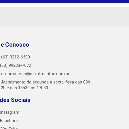
le Conosco
(63) 3212-6500
(63) 99233-7672
e-commerce@mixalimentos.com.br
Atendimento de segunda a sexta-feira das 08h
12h e das 13h30 às 17h30
des Sociais
Instagram
Facebook