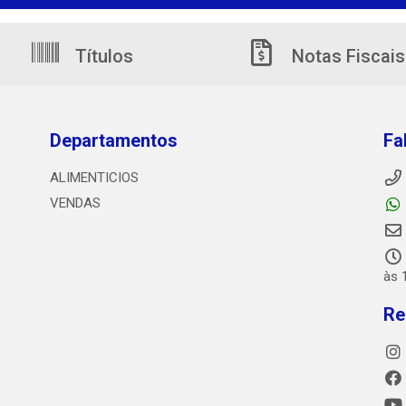
Títulos
Notas Fiscais
Departamentos
Fa
ALIMENTICIOS
VENDAS
às 
Re