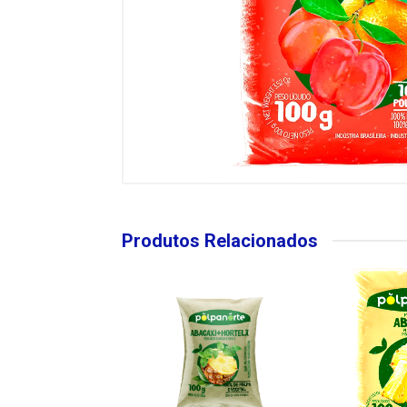
Produtos Relacionados