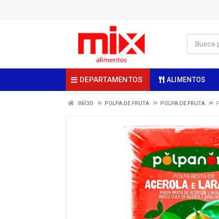
DEPARTAMENTOS
ALIMENTOS
INÍCIO
POLPA DE FRUTA
POLPA DE FRUTA