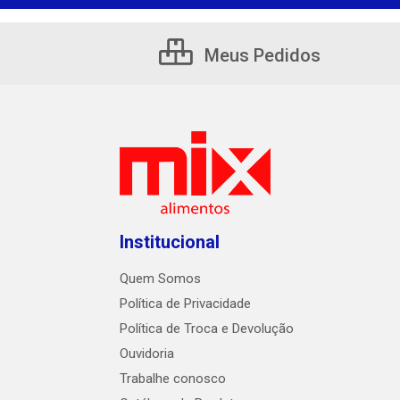
Meus Pedidos
Institucional
Quem Somos
Política de Privacidade
Política de Troca e Devolução
Ouvidoria
Trabalhe conosco