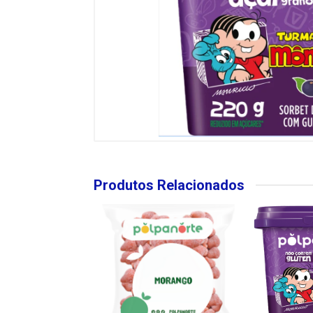
Produtos Relacionados