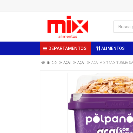
DEPARTAMENTOS
ALIMENTOS
INÍCIO
AÇAÍ
AÇAÍ
ACAI MIX TRAD. TURMA DA