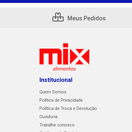
Meus Pedidos
Institucional
Quem Somos
Política de Privacidade
Política de Troca e Devolução
Ouvidoria
Trabalhe conosco