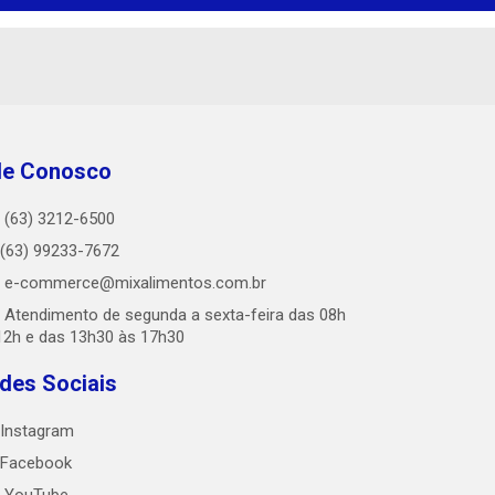
le Conosco
(63) 3212-6500
(63) 99233-7672
e-commerce@mixalimentos.com.br
Atendimento de segunda a sexta-feira das 08h
12h e das 13h30 às 17h30
des Sociais
Instagram
Facebook