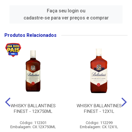
Faça seu login ou
cadastre-se para ver preços e comprar
Produtos Relacionados
WHISKY BALLANTINES
WHISKY BALLANTINES
FINEST - 12X750ML
FINEST - 12X1L
Código: 112301
Código: 112299
Embalagem: CX.12X750ML
Embalagem: CX.12X1L