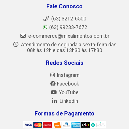
Fale Conosco
(63) 3212-6500
(63) 99233-7672
e-commerce@mixalimentos.com.br
Atendimento de segunda a sexta-feira das
08h às 12h e das 13h30 às 17h30
Redes Sociais
Instagram
Facebook
YouTube
Linkedin
Formas de Pagamento