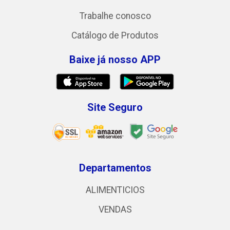
Trabalhe conosco
Catálogo de Produtos
Baixe já nosso APP
Site Seguro
Departamentos
ALIMENTICIOS
VENDAS