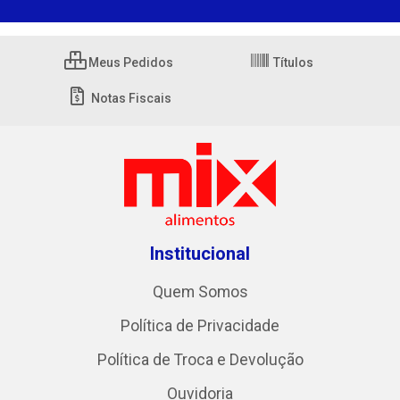
Meus Pedidos
Títulos
Notas Fiscais
Institucional
Quem Somos
Política de Privacidade
Política de Troca e Devolução
Ouvidoria