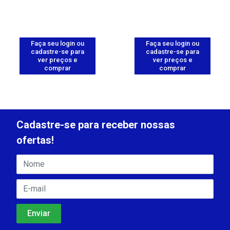
Faça seu login ou
Faça seu login ou
cadastre-se para
cadastre-se para
ver preços e
ver preços e
comprar
comprar
Cadastre-se para receber nossas
ofertas!