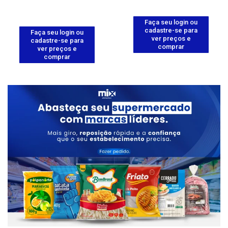
Faça seu login ou
cadastre-se para
Faça seu login ou
ver preços e
cadastre-se para
comprar
ver preços e
comprar