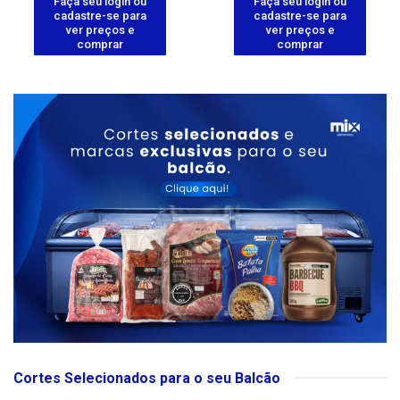
Faça seu login ou
Faça seu login ou
cadastre-se para
cadastre-se para
ver preços e
ver preços e
comprar
comprar
Cortes Selecionados para o seu Balcão