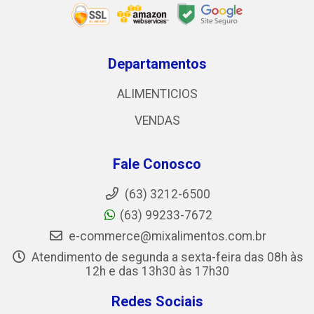
Departamentos
ALIMENTICIOS
VENDAS
Fale Conosco
(63) 3212-6500
(63) 99233-7672
e-commerce@mixalimentos.com.br
Atendimento de segunda a sexta-feira das 08h às
12h e das 13h30 às 17h30
Redes Sociais