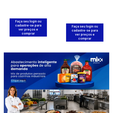
Faça seu login ou
cadastre-se para
Faça seu login ou
ver preços e
cadastre-se para
comprar
ver preços e
comprar