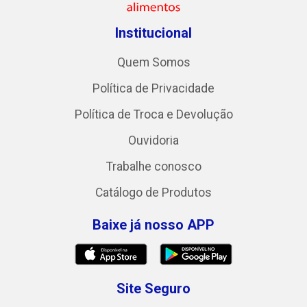
Institucional
Quem Somos
Política de Privacidade
Política de Troca e Devolução
Ouvidoria
Trabalhe conosco
Catálogo de Produtos
Baixe já nosso APP
Site Seguro