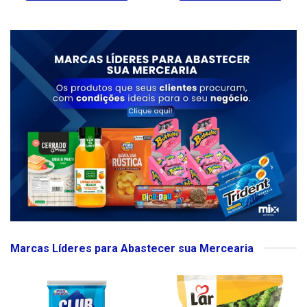
Marcas Líderes para Abastecer sua Mercearia