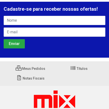
Cadastre-se para receber nossas ofertas!
Meus Pedidos
Títulos
Notas Fiscais