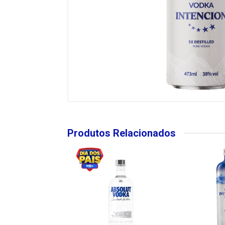
Produtos Relacionados