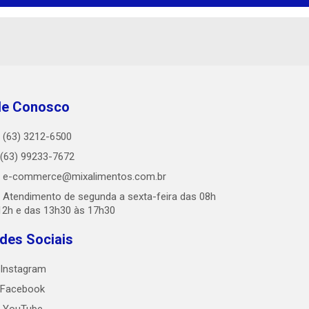
le Conosco
(63) 3212-6500
(63) 99233-7672
e-commerce@mixalimentos.com.br
Atendimento de segunda a sexta-feira das 08h
12h e das 13h30 às 17h30
des Sociais
Instagram
Facebook