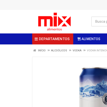
DEPARTAMENTOS
ALIMENTOS
INÍCIO
ALCOÓLICOS
VODKA
VODKA INTENCI