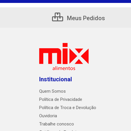
Meus Pedidos
Institucional
Quem Somos
Política de Privacidade
Política de Troca e Devolução
Ouvidoria
Trabalhe conosco