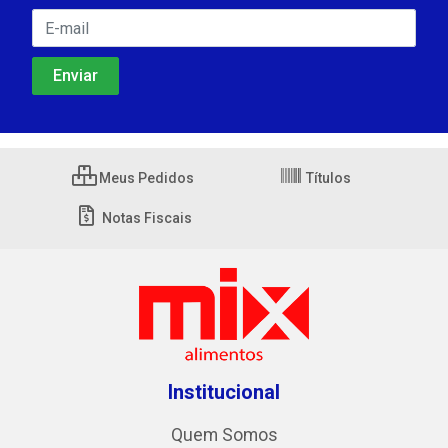
Meus Pedidos
Títulos
Notas Fiscais
Institucional
Quem Somos