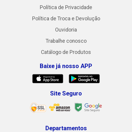
Política de Privacidade
Política de Troca e Devolução
Ouvidoria
Trabalhe conosco
Catálogo de Produtos
Baixe já nosso APP
Site Seguro
Departamentos