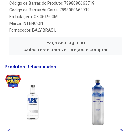
Código de Barras do Produto: 7898080663719
Código de Barras da Caixa: 7898080663719
Embalagem: CX.06X900ML
Marca:
INTENCION
Fornecedor:
BALY BRASIL
Faça seu login ou
cadastre-se para ver preços e comprar
Produtos Relacionados