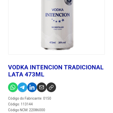
VODKA INTENCION TRADICIONAL
LATA 473ML
Código do Fabricante: 0150
Código: 113144
Código NCM: 22086000