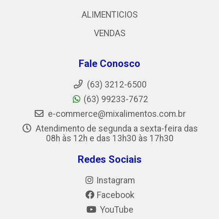
ALIMENTICIOS
VENDAS
Fale Conosco
(63) 3212-6500
(63) 99233-7672
e-commerce@mixalimentos.com.br
Atendimento de segunda a sexta-feira das
08h às 12h e das 13h30 às 17h30
Redes Sociais
Instagram
Facebook
YouTube