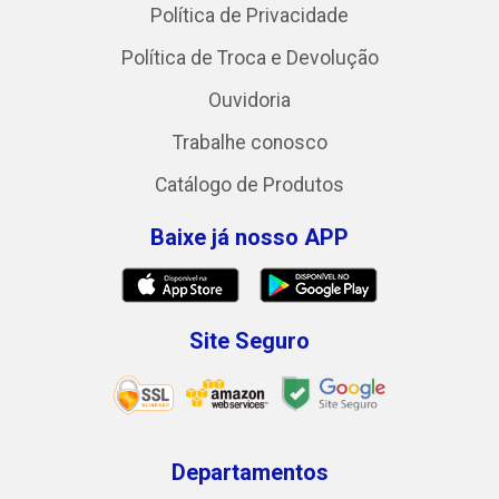
Política de Privacidade
Política de Troca e Devolução
Ouvidoria
Trabalhe conosco
Catálogo de Produtos
Baixe já nosso APP
Site Seguro
Departamentos