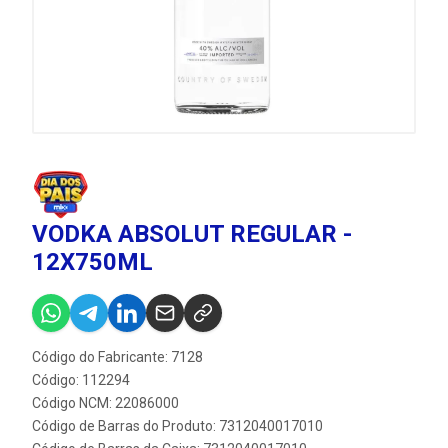
VODKA ABSOLUT REGULAR -
12X750ML
Código do Fabricante: 7128
Código: 112294
Código NCM: 22086000
Código de Barras do Produto: 7312040017010