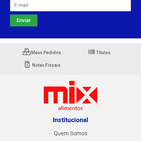
Meus Pedidos
Títulos
Notas Fiscais
Institucional
Quem Somos