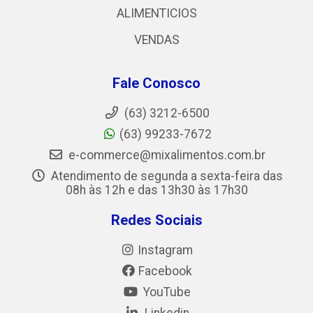
ALIMENTICIOS
VENDAS
Fale Conosco
(63) 3212-6500
(63) 99233-7672
e-commerce@mixalimentos.com.br
Atendimento de segunda a sexta-feira das
08h às 12h e das 13h30 às 17h30
Redes Sociais
Instagram
Facebook
YouTube
Linkedin