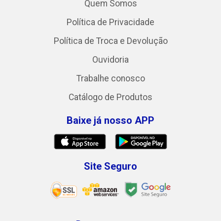
Quem Somos
Política de Privacidade
Política de Troca e Devolução
Ouvidoria
Trabalhe conosco
Catálogo de Produtos
Baixe já nosso APP
Site Seguro