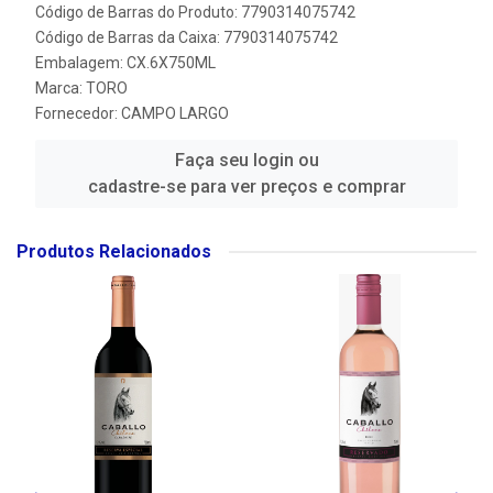
Código de Barras do Produto: 7790314075742
Código de Barras da Caixa: 7790314075742
Embalagem: CX.6X750ML
Marca:
TORO
Fornecedor:
CAMPO LARGO
Faça seu login ou
cadastre-se para ver preços e comprar
Produtos Relacionados