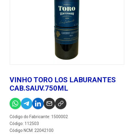
VINHO TORO LOS LABURANTES
CAB.SAUV.750ML
Código do Fabricante: 1500002
Código: 112503
Código NCM: 22042100