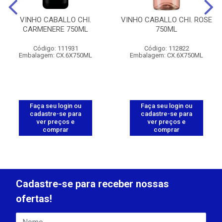
VINHO CABALLO CHI.
VINHO CABALLO CHI. ROSE
CARMENERE 750ML
750ML
Código: 111931
Código: 112822
Embalagem: CX.6X750ML
Embalagem: CX.6X750ML
Faça seu login ou
Faça seu login ou
cadastre-se para
cadastre-se para
ver preços e
ver preços e
comprar
comprar
Cadastre-se para receber nossas
ofertas!