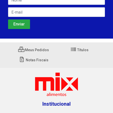
Meus Pedidos
Títulos
Notas Fiscais
Institucional