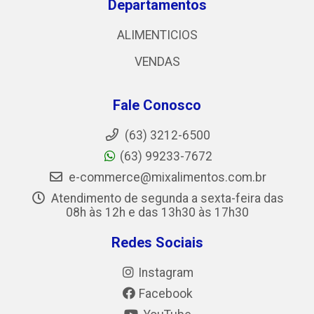
Departamentos
ALIMENTICIOS
VENDAS
Fale Conosco
(63) 3212-6500
(63) 99233-7672
e-commerce@mixalimentos.com.br
Atendimento de segunda a sexta-feira das
08h às 12h e das 13h30 às 17h30
Redes Sociais
Instagram
Facebook