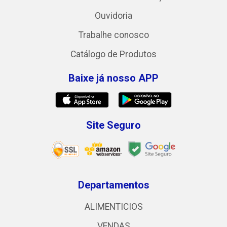
Ouvidoria
Trabalhe conosco
Catálogo de Produtos
Baixe já nosso APP
Site Seguro
Departamentos
ALIMENTICIOS
VENDAS