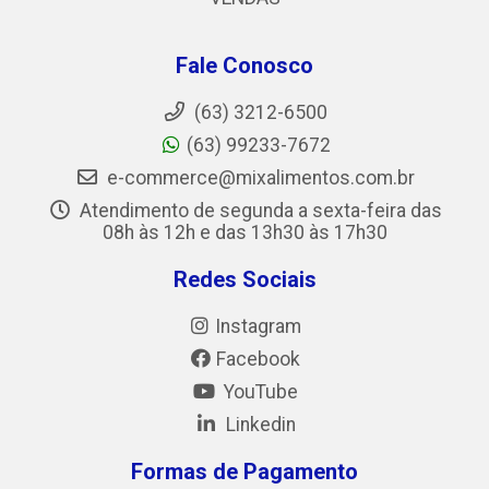
Fale Conosco
(63) 3212-6500
(63) 99233-7672
e-commerce@mixalimentos.com.br
Atendimento de segunda a sexta-feira das
08h às 12h e das 13h30 às 17h30
Redes Sociais
Instagram
Facebook
YouTube
Linkedin
Formas de Pagamento