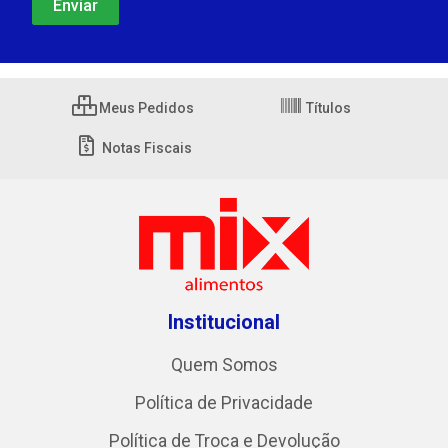
Meus Pedidos
Títulos
Notas Fiscais
Institucional
Quem Somos
Política de Privacidade
Política de Troca e Devolução