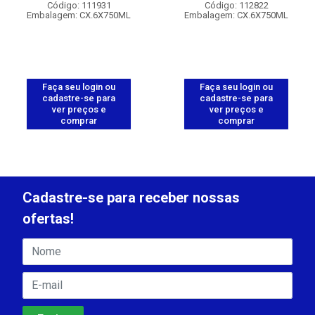
Código: 111931
Código: 112822
Embalagem: CX.6X750ML
Embalagem: CX.6X750ML
Faça seu login ou
Faça seu login ou
cadastre-se para
cadastre-se para
ver preços e
ver preços e
comprar
comprar
Cadastre-se para receber nossas
ofertas!