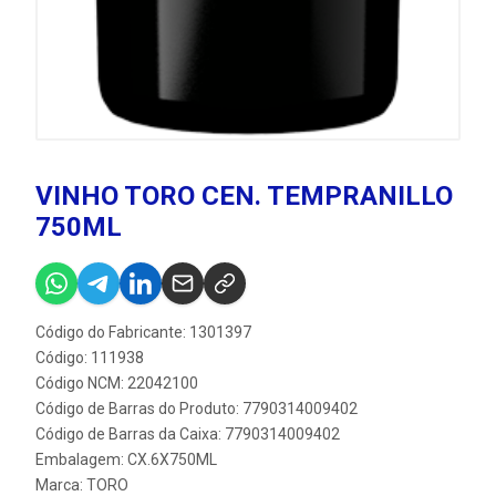
VINHO TORO CEN. TEMPRANILLO
750ML
Código do Fabricante: 1301397
Código: 111938
Código NCM: 22042100
Código de Barras do Produto: 7790314009402
Código de Barras da Caixa: 7790314009402
Embalagem: CX.6X750ML
Marca:
TORO