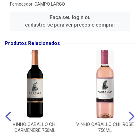
Fornecedor:
CAMPO LARGO
Faça seu login ou
cadastre-se para ver preços e comprar
Produtos Relacionados
VINHO CABALLO CHI.
VINHO CABALLO CHI. ROSE
CARMENERE 750ML
750ML