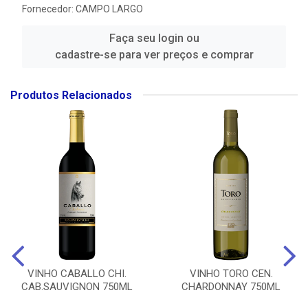
Fornecedor:
CAMPO LARGO
Faça seu login ou
cadastre-se para ver preços e comprar
Produtos Relacionados
VINHO CABALLO CHI.
VINHO TORO CEN.
CAB.SAUVIGNON 750ML
CHARDONNAY 750ML