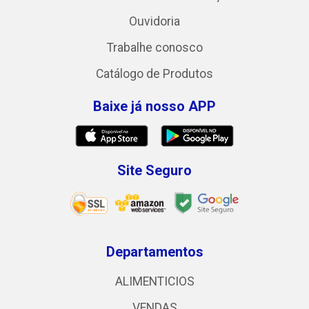
Ouvidoria
Trabalhe conosco
Catálogo de Produtos
Baixe já nosso APP
Site Seguro
Departamentos
ALIMENTICIOS
VENDAS