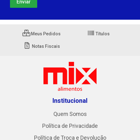
Meus Pedidos
Títulos
Notas Fiscais
Institucional
Quem Somos
Política de Privacidade
Política de Troca e Devolução