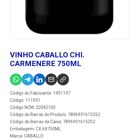
VINHO CABALLO CHI.
CARMENERE 750ML
Código do Fabricante: 1451197
Código: 111931
Código NCM: 22042100
Código de Barras do Produto: 7896931615252
Código de Barras da Caixa: 7896931615252
Embalagem: CX.6X750ML
Marca:
CABALLO