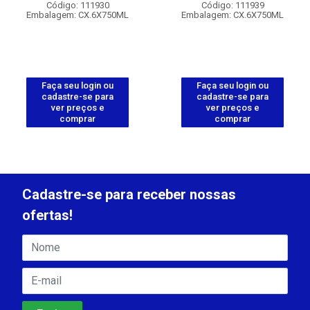
Código: 111930
Código: 111939
Embalagem: CX.6X750ML
Embalagem: CX.6X750ML
Faça seu login ou
Faça seu login ou
cadastre-se para
cadastre-se para
ver preços e
ver preços e
comprar
comprar
Cadastre-se para receber nossas
ofertas!