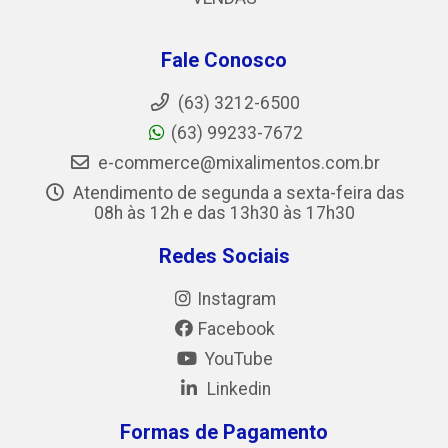
Fale Conosco
(63) 3212-6500
(63) 99233-7672
e-commerce@mixalimentos.com.br
Atendimento de segunda a sexta-feira das
08h às 12h e das 13h30 às 17h30
Redes Sociais
Instagram
Facebook
YouTube
Linkedin
Formas de Pagamento