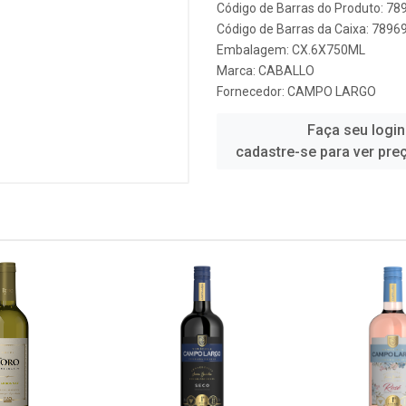
Código de Barras do Produto: 7
Código de Barras da Caixa: 789
Embalagem: CX.6X750ML
Marca:
CABALLO
Fornecedor:
CAMPO LARGO
Faça seu login
cadastre-se para ver pre