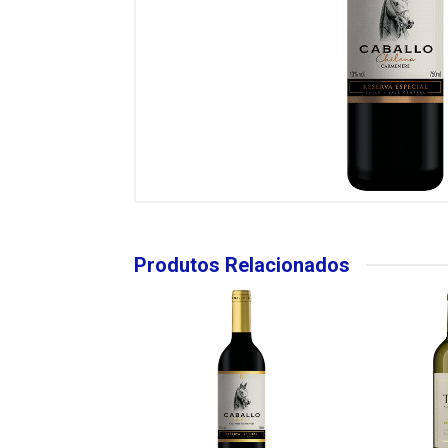
Produtos Relacionados