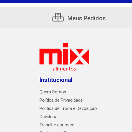
Meus Pedidos
Institucional
Quem Somos
Política de Privacidade
Política de Troca e Devolução
Ouvidoria
Trabalhe conosco