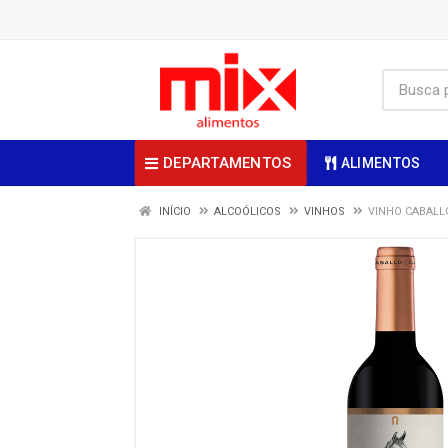
DEPARTAMENTOS
ALIMENTOS
INÍCIO
ALCOÓLICOS
VINHOS
VINHO CABALL