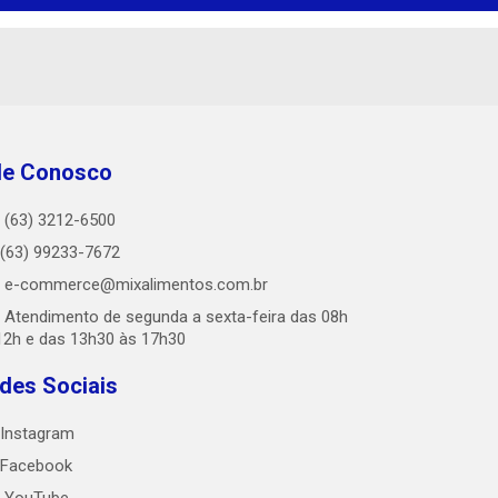
le Conosco
(63) 3212-6500
(63) 99233-7672
e-commerce@mixalimentos.com.br
Atendimento de segunda a sexta-feira das 08h
12h e das 13h30 às 17h30
des Sociais
Instagram
Facebook