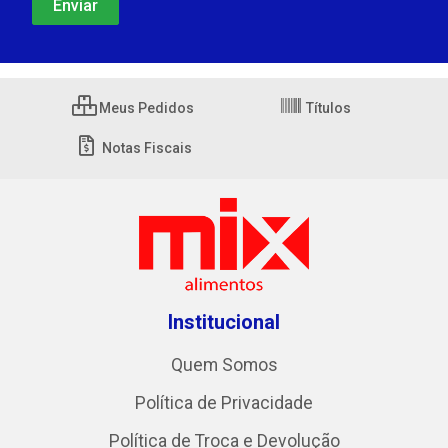
Meus Pedidos
Títulos
Notas Fiscais
Institucional
Quem Somos
Política de Privacidade
Política de Troca e Devolução