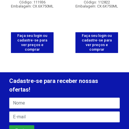
Código: 111936
Código: 112822
Embalagem: CX.6X750ML
Embalagem: CX.6X750ML
Faça seu login ou
Faça seu login ou
cadastre-se para
cadastre-se para
ver preços e
ver preços e
comprar
comprar
Cadastre-se para receber nossas
ofertas!