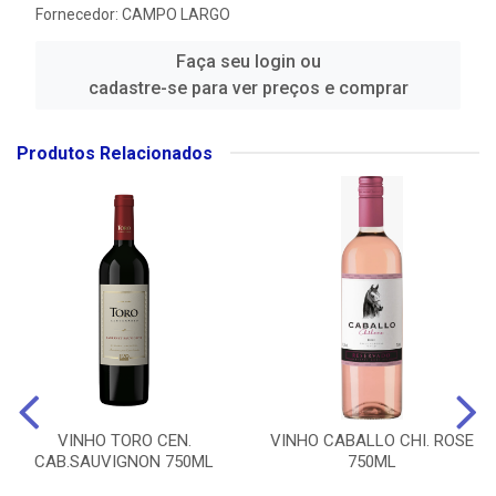
Fornecedor:
CAMPO LARGO
Faça seu login ou
cadastre-se para ver preços e comprar
Produtos Relacionados
VINHO TORO CEN.
VINHO CABALLO CHI. ROSE
CAB.SAUVIGNON 750ML
750ML