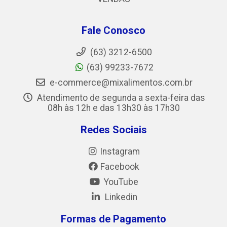
Fale Conosco
(63) 3212-6500
(63) 99233-7672
e-commerce@mixalimentos.com.br
Atendimento de segunda a sexta-feira das
08h às 12h e das 13h30 às 17h30
Redes Sociais
Instagram
Facebook
YouTube
Linkedin
Formas de Pagamento