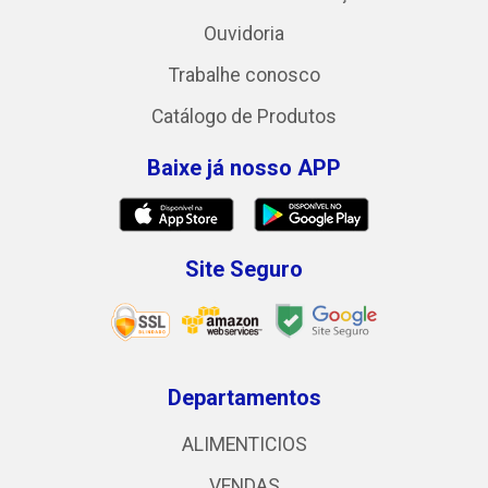
Ouvidoria
Trabalhe conosco
Catálogo de Produtos
Baixe já nosso APP
Site Seguro
Departamentos
ALIMENTICIOS
VENDAS