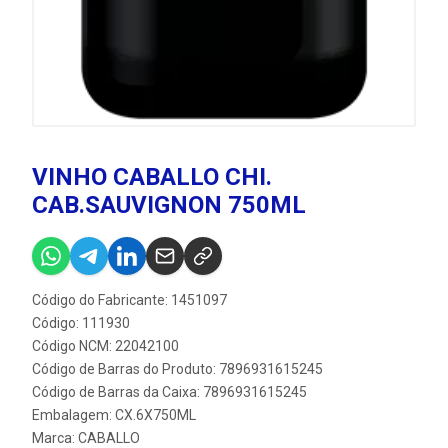
VINHO CABALLO CHI.
CAB.SAUVIGNON 750ML
Código do Fabricante: 1451097
Código: 111930
Código NCM: 22042100
Código de Barras do Produto: 7896931615245
Código de Barras da Caixa: 7896931615245
Embalagem: CX.6X750ML
Marca:
CABALLO