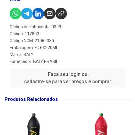
Código do Fabricante: 0399
Código: 112803
Código NCM: 21069030
Embalagem: FD.6X220ML
Marca:
BALY
Fornecedor:
BALY BRASIL
Faça seu login ou
cadastre-se para ver preços e comprar
Produtos Relacionados