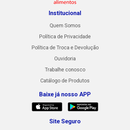
Institucional
Quem Somos
Política de Privacidade
Política de Troca e Devolução
Ouvidoria
Trabalhe conosco
Catálogo de Produtos
Baixe já nosso APP
Site Seguro