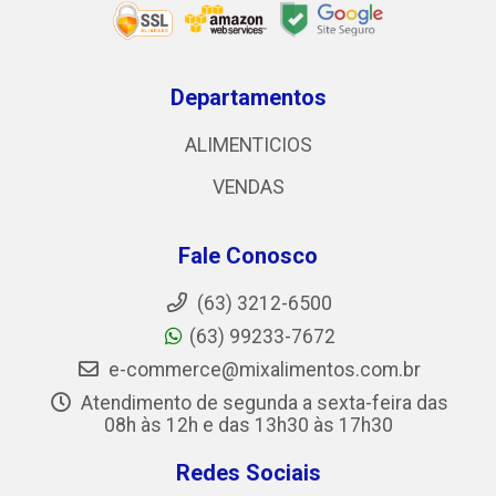
Departamentos
ALIMENTICIOS
VENDAS
Fale Conosco
(63) 3212-6500
(63) 99233-7672
e-commerce@mixalimentos.com.br
Atendimento de segunda a sexta-feira das
08h às 12h e das 13h30 às 17h30
Redes Sociais