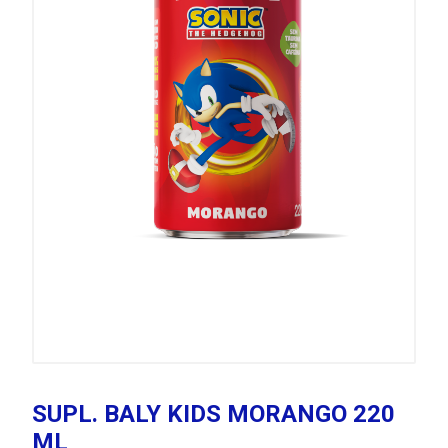
SUPL. BALY KIDS MORANGO 220
ML