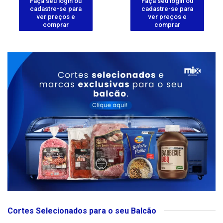
Faça seu login ou
Faça seu login ou
cadastre-se para
cadastre-se para
ver preços e
ver preços e
comprar
comprar
Cortes Selecionados para o seu Balcão