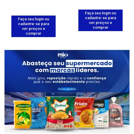
Faça seu login ou
cadastre-se para
Faça seu login ou
ver preços e
cadastre-se para
comprar
ver preços e
comprar