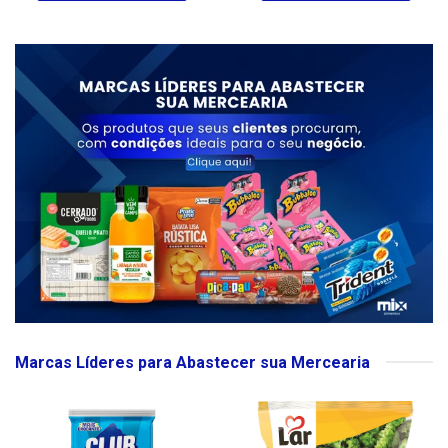
Marcas Líderes para Abastecer sua Mercearia