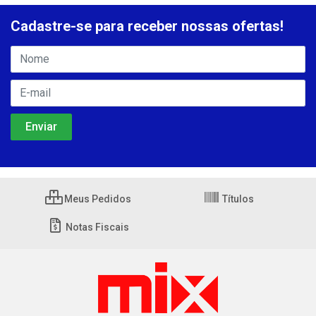
Cadastre-se para receber nossas ofertas!
Meus Pedidos
Títulos
Notas Fiscais