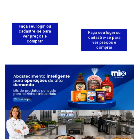
Faça seu login ou
cadastre-se para
Faça seu login ou
ver preços e
cadastre-se para
comprar
ver preços e
comprar