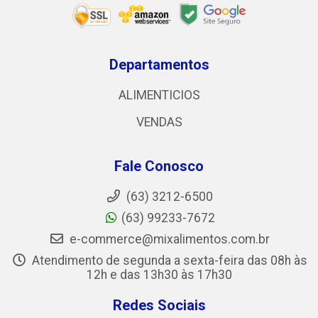
Departamentos
ALIMENTICIOS
VENDAS
Fale Conosco
(63) 3212-6500
(63) 99233-7672
e-commerce@mixalimentos.com.br
Atendimento de segunda a sexta-feira das 08h às
12h e das 13h30 às 17h30
Redes Sociais