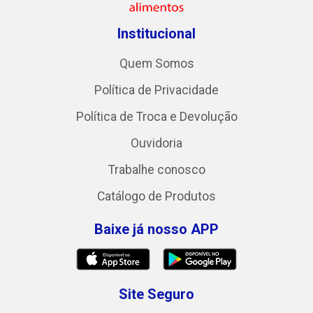
Institucional
Quem Somos
Política de Privacidade
Política de Troca e Devolução
Ouvidoria
Trabalhe conosco
Catálogo de Produtos
Baixe já nosso APP
Site Seguro