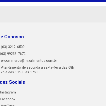
le Conosco
(63) 3212-6500
(63) 99233-7672
e-commerce@mixalimentos.com.br
Atendimento de segunda a sexta-feira das 08h
12h e das 13h30 às 17h30
des Sociais
Instagram
Facebook