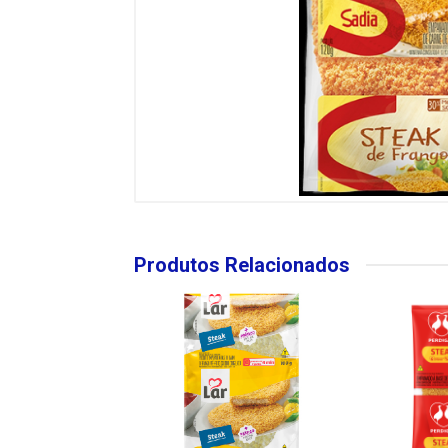
Produtos Relacionados