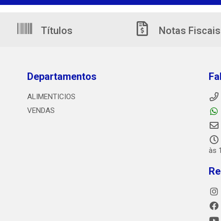
Títulos
Notas Fiscais
Departamentos
Fa
ALIMENTICIOS
VENDAS
às 
Re