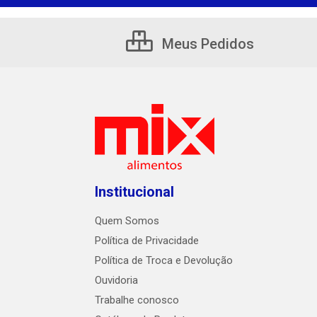
Meus Pedidos
Institucional
Quem Somos
Política de Privacidade
Política de Troca e Devolução
Ouvidoria
Trabalhe conosco