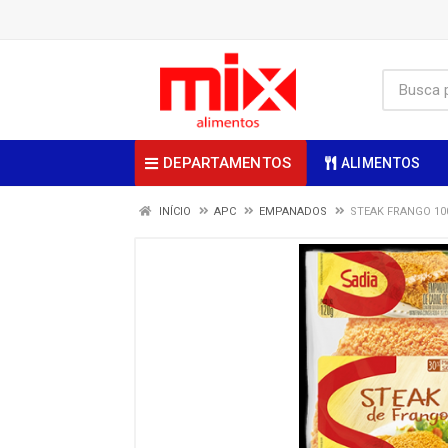
DEPARTAMENTOS
ALIMENTOS
INÍCIO
APC
EMPANADOS
STEAK FRANGO 10