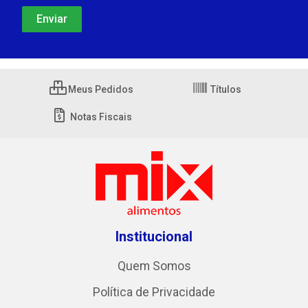
Meus Pedidos
Títulos
Notas Fiscais
Institucional
Quem Somos
Política de Privacidade