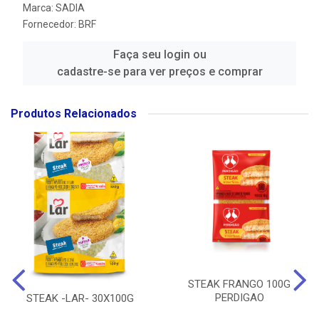
Marca:
SADIA
Fornecedor:
BRF
Faça seu login ou
cadastre-se para ver preços e comprar
Produtos Relacionados
STEAK FRANGO 100G
PERDIGAO
STEAK -LAR- 30X100G