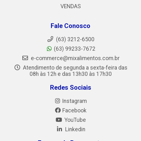
VENDAS
Fale Conosco
(63) 3212-6500
(63) 99233-7672
e-commerce@mixalimentos.com.br
Atendimento de segunda a sexta-feira das
08h às 12h e das 13h30 às 17h30
Redes Sociais
Instagram
Facebook
YouTube
Linkedin