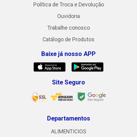
Política de Troca e Devolução
Ouvidoria
Trabalhe conosco
Catálogo de Produtos
Baixe já nosso APP
Site Seguro
Departamentos
ALIMENTICIOS