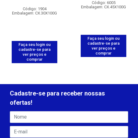
Código: 6005
Embalagem: CX.45X100G
Código: 1904
Embalagem: CX.30X100G
Faça seu login ou
cadastre-se para
Faça seu login ou
ver preços e
cadastre-se para
comprar
ver preços e
comprar
Cadastre-se para receber nossas
ofertas!