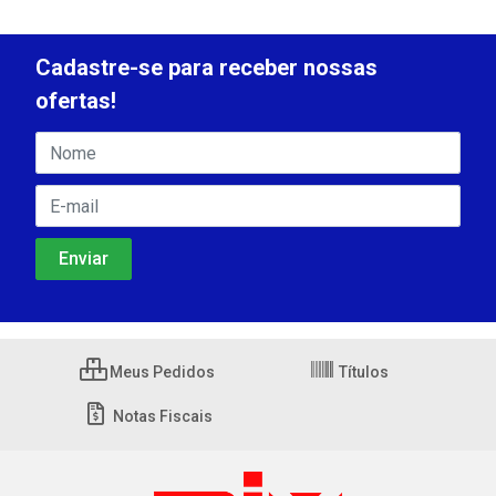
Cadastre-se para receber nossas
ofertas!
Meus Pedidos
Títulos
Notas Fiscais