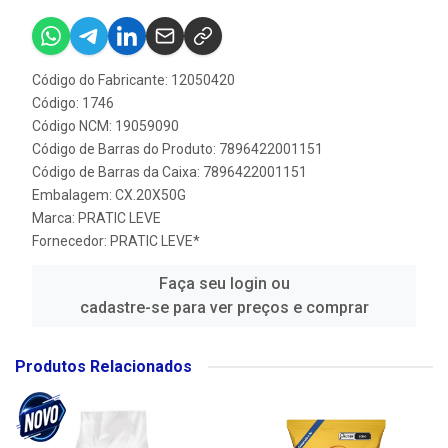
Código do Fabricante: 12050420
Código: 1746
Código NCM: 19059090
Código de Barras do Produto: 7896422001151
Código de Barras da Caixa: 7896422001151
Embalagem: CX.20X50G
Marca:
PRATIC LEVE
Fornecedor:
PRATIC LEVE*
Faça seu login ou
cadastre-se para ver preços e comprar
Produtos Relacionados