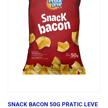
SNACK BACON 50G PRATIC LEVE