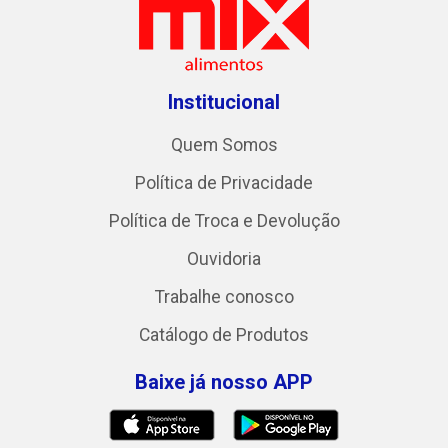
Institucional
Quem Somos
Política de Privacidade
Política de Troca e Devolução
Ouvidoria
Trabalhe conosco
Catálogo de Produtos
Baixe já nosso APP