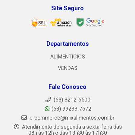
Site Seguro
Departamentos
ALIMENTICIOS
VENDAS
Fale Conosco
(63) 3212-6500
(63) 99233-7672
e-commerce@mixalimentos.com.br
Atendimento de segunda a sexta-feira das
08h às 12h e das 13h30 às 17h30