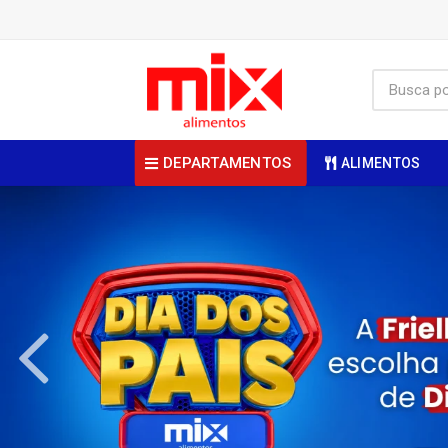
DEPARTAMENTOS
ALIMENTOS