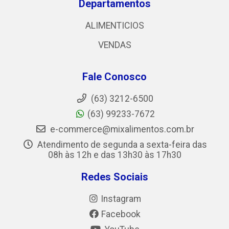
Departamentos
ALIMENTICIOS
VENDAS
Fale Conosco
(63) 3212-6500
(63) 99233-7672
e-commerce@mixalimentos.com.br
Atendimento de segunda a sexta-feira das
08h às 12h e das 13h30 às 17h30
Redes Sociais
Instagram
Facebook