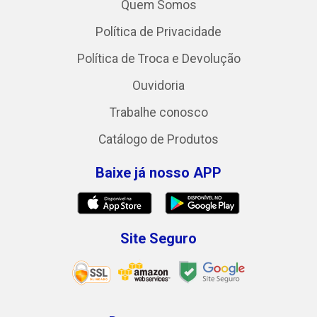
Quem Somos
Política de Privacidade
Política de Troca e Devolução
Ouvidoria
Trabalhe conosco
Catálogo de Produtos
Baixe já nosso APP
Site Seguro