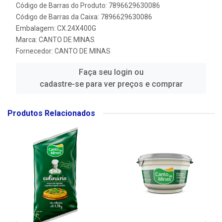
Código de Barras do Produto: 7896629630086
Código de Barras da Caixa: 7896629630086
Embalagem: CX.24X400G
Marca:
CANTO DE MINAS
Fornecedor:
CANTO DE MINAS
Faça seu login ou
cadastre-se para ver preços e comprar
Produtos Relacionados