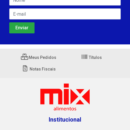
Meus Pedidos
Títulos
Notas Fiscais
Institucional