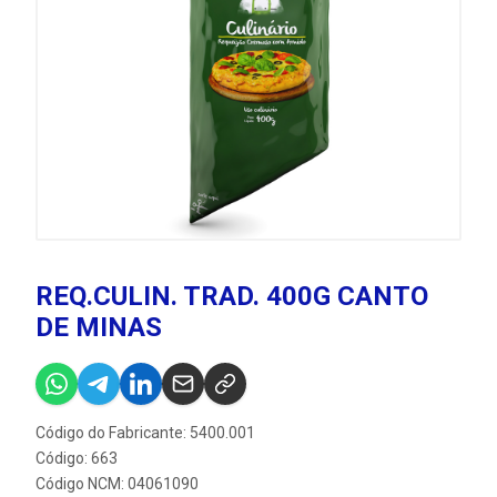
REQ.CULIN. TRAD. 400G CANTO
DE MINAS
Código do Fabricante: 5400.001
Código: 663
Código NCM: 04061090