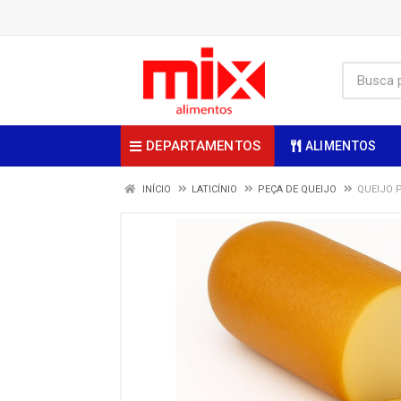
DEPARTAMENTOS
ALIMENTOS
INÍCIO
LATICÍNIO
PEÇA DE QUEIJO
QUEIJO 