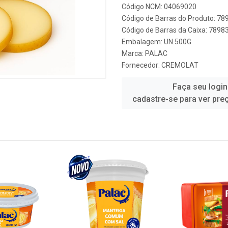
Código NCM: 04069020
Código de Barras do Produto: 7
Código de Barras da Caixa: 789
Embalagem: UN.500G
Marca:
PALAC
Fornecedor:
CREMOLAT
Faça seu login
cadastre-se para ver pre