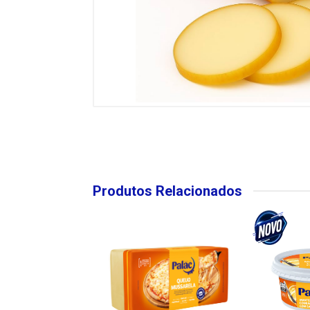
Produtos Relacionados