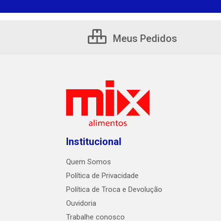
Meus Pedidos
Institucional
Quem Somos
Política de Privacidade
Política de Troca e Devolução
Ouvidoria
Trabalhe conosco