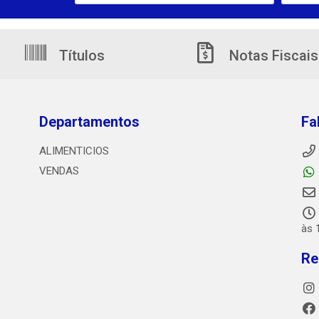
Títulos
Notas Fiscais
Departamentos
Fa
ALIMENTICIOS
VENDAS
às 
Re