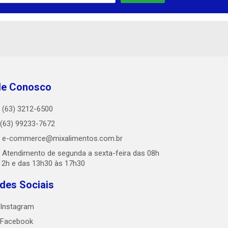
le Conosco
(63) 3212-6500
(63) 99233-7672
e-commerce@mixalimentos.com.br
Atendimento de segunda a sexta-feira das 08h
12h e das 13h30 às 17h30
des Sociais
Instagram
Facebook