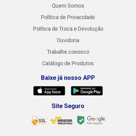
Quem Somos
Política de Privacidade
Política de Troca e Devolução
Ouvidoria
Trabalhe conosco
Catálogo de Produtos
Baixe já nosso APP
Site Seguro