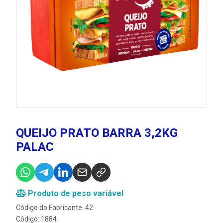
QUEIJO PRATO BARRA 3,2KG
PALAC
Produto de peso variável
Código do Fabricante: 42
Código: 1884