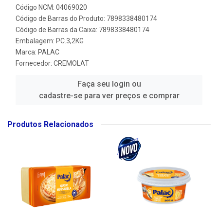
Código NCM: 04069020
Código de Barras do Produto: 7898338480174
Código de Barras da Caixa: 7898338480174
Embalagem: PC.3,2KG
Marca:
PALAC
Fornecedor:
CREMOLAT
Faça seu login ou
cadastre-se para ver preços e comprar
Produtos Relacionados