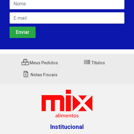
Meus Pedidos
Títulos
Notas Fiscais
Institucional