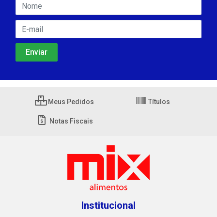
Meus Pedidos
Títulos
Notas Fiscais
Institucional