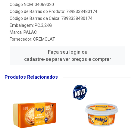
Código NCM: 04069020
Código de Barras do Produto: 7898338480174
Código de Barras da Caixa: 7898338480174
Embalagem: PC.3,2KG
Marca:
PALAC
Fornecedor:
CREMOLAT
Faça seu login ou
cadastre-se para ver preços e comprar
Produtos Relacionados