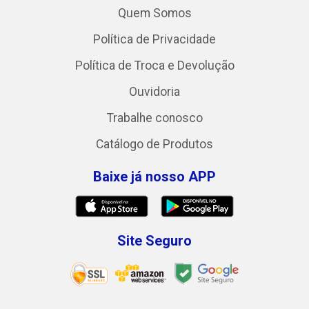
Quem Somos
Política de Privacidade
Política de Troca e Devolução
Ouvidoria
Trabalhe conosco
Catálogo de Produtos
Baixe já nosso APP
Site Seguro