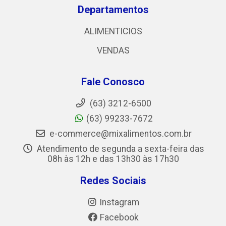
Departamentos
ALIMENTICIOS
VENDAS
Fale Conosco
(63) 3212-6500
(63) 99233-7672
e-commerce@mixalimentos.com.br
Atendimento de segunda a sexta-feira das
08h às 12h e das 13h30 às 17h30
Redes Sociais
Instagram
Facebook