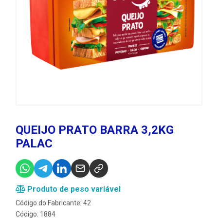
QUEIJO PRATO BARRA 3,2KG
PALAC
Produto de peso variável
Código do Fabricante: 42
Código: 1884