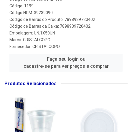
Código: 1199
Código NCM: 39239090
Código de Barras do Produto: 7898939720402
Código de Barras da Caixa: 7898939720402
Embalagem: UN.1X50UN
Marca:
CRISTALCOPO
Fornecedor:
CRISTALCOPO
Faça seu login ou
cadastre-se para ver preços e comprar
Produtos Relacionados