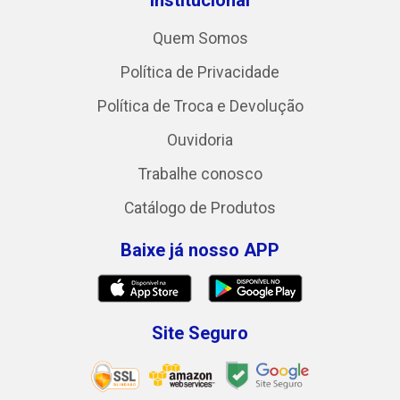
Quem Somos
Política de Privacidade
Política de Troca e Devolução
Ouvidoria
Trabalhe conosco
Catálogo de Produtos
Baixe já nosso APP
Site Seguro