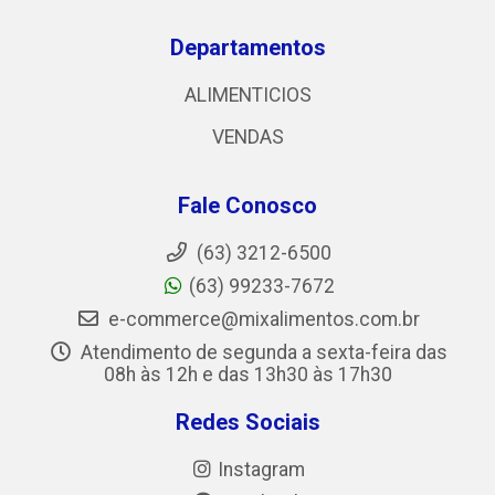
Departamentos
ALIMENTICIOS
VENDAS
Fale Conosco
(63) 3212-6500
(63) 99233-7672
e-commerce@mixalimentos.com.br
Atendimento de segunda a sexta-feira das
08h às 12h e das 13h30 às 17h30
Redes Sociais
Instagram