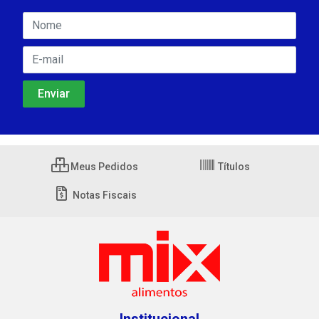
Meus Pedidos
Títulos
Notas Fiscais
Institucional