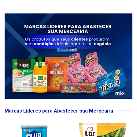
Marcas Líderes para Abastecer sua Mercearia