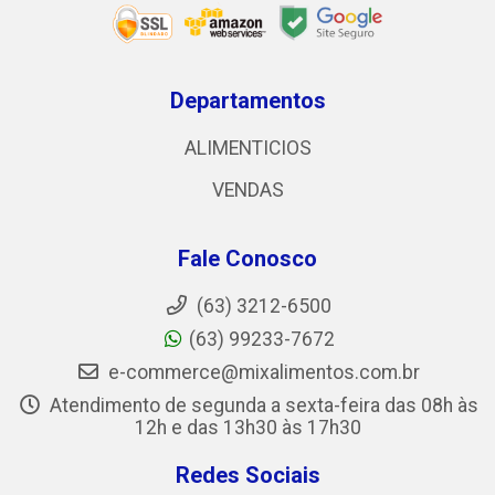
Departamentos
ALIMENTICIOS
VENDAS
Fale Conosco
(63) 3212-6500
(63) 99233-7672
e-commerce@mixalimentos.com.br
Atendimento de segunda a sexta-feira das 08h às
12h e das 13h30 às 17h30
Redes Sociais