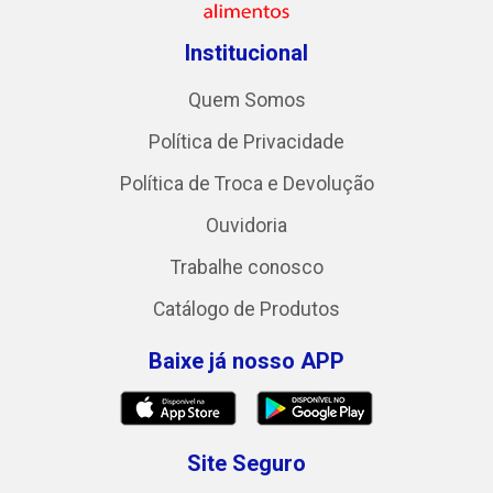
Institucional
Quem Somos
Política de Privacidade
Política de Troca e Devolução
Ouvidoria
Trabalhe conosco
Catálogo de Produtos
Baixe já nosso APP
Site Seguro