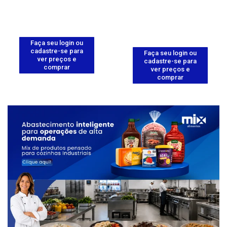
Faça seu login ou
cadastre-se para
Faça seu login ou
ver preços e
cadastre-se para
comprar
ver preços e
comprar