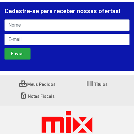
Cadastre-se para receber nossas ofertas!
Meus Pedidos
Títulos
Notas Fiscais