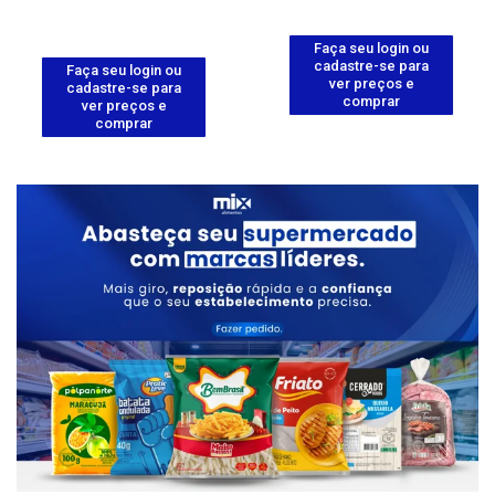
Faça seu login ou
cadastre-se para
Faça seu login ou
ver preços e
cadastre-se para
comprar
ver preços e
comprar