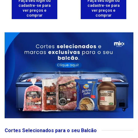
Faça seu login ou
Faça seu login ou
cadastre-se para
cadastre-se para
ver preços e
ver preços e
comprar
comprar
Cortes Selecionados para o seu Balcão