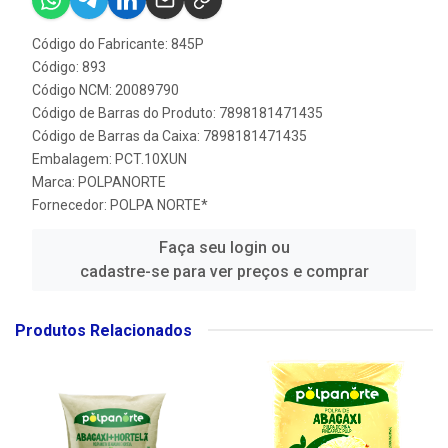
Código do Fabricante: 845P
Código: 893
Código NCM: 20089790
Código de Barras do Produto: 7898181471435
Código de Barras da Caixa: 7898181471435
Embalagem: PCT.10XUN
Marca:
POLPANORTE
Fornecedor:
POLPA NORTE*
Faça seu login ou
cadastre-se para ver preços e comprar
Produtos Relacionados