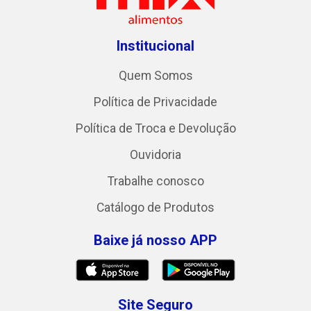
Institucional
Quem Somos
Política de Privacidade
Política de Troca e Devolução
Ouvidoria
Trabalhe conosco
Catálogo de Produtos
Baixe já nosso APP
Site Seguro