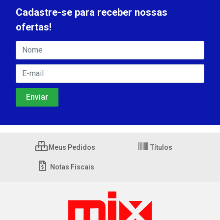
Cadastre-se para receber nossas
ofertas!
Meus Pedidos
Títulos
Notas Fiscais