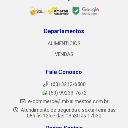
Departamentos
ALIMENTICIOS
VENDAS
Fale Conosco
(63) 3212-6500
(63) 99233-7672
e-commerce@mixalimentos.com.br
Atendimento de segunda a sexta-feira das
08h às 12h e das 13h30 às 17h30
Redes Sociais