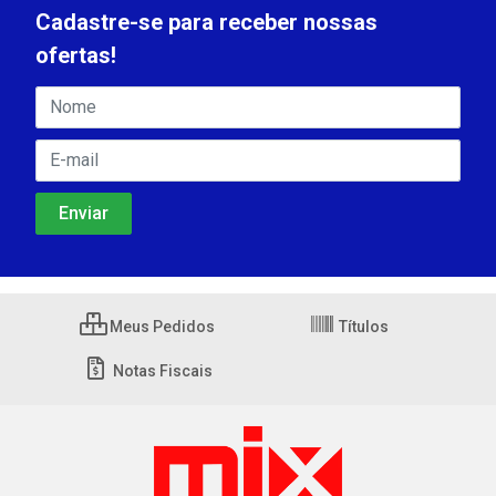
Cadastre-se para receber nossas
ofertas!
Meus Pedidos
Títulos
Notas Fiscais