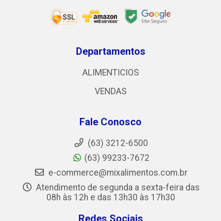
Departamentos
ALIMENTICIOS
VENDAS
Fale Conosco
(63) 3212-6500
(63) 99233-7672
e-commerce@mixalimentos.com.br
Atendimento de segunda a sexta-feira das
08h às 12h e das 13h30 às 17h30
Redes Sociais