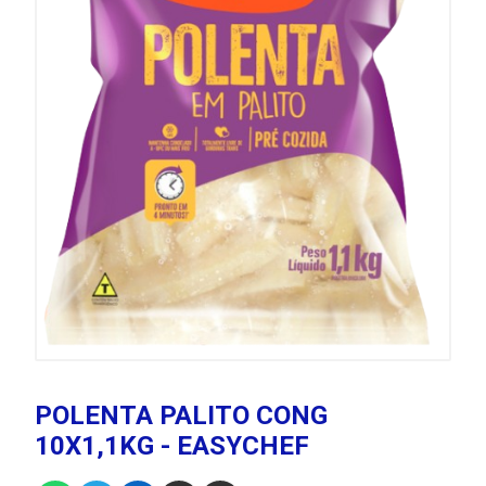
POLENTA PALITO CONG
10X1,1KG - EASYCHEF