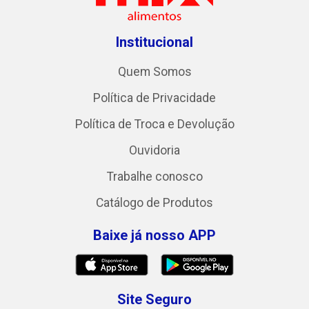
Institucional
Quem Somos
Política de Privacidade
Política de Troca e Devolução
Ouvidoria
Trabalhe conosco
Catálogo de Produtos
Baixe já nosso APP
Site Seguro