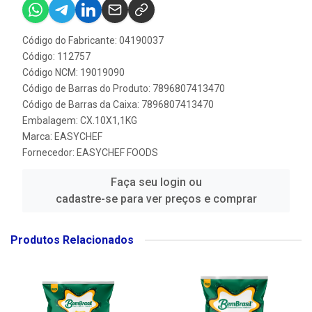
Código do Fabricante: 04190037
Código: 112757
Código NCM: 19019090
Código de Barras do Produto: 7896807413470
Código de Barras da Caixa: 7896807413470
Embalagem: CX.10X1,1KG
Marca:
EASYCHEF
Fornecedor:
EASYCHEF FOODS
Faça seu login ou
cadastre-se para ver preços e comprar
Produtos Relacionados