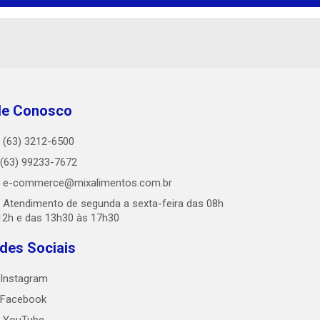
le Conosco
(63) 3212-6500
(63) 99233-7672
e-commerce@mixalimentos.com.br
Atendimento de segunda a sexta-feira das 08h
12h e das 13h30 às 17h30
des Sociais
Instagram
Facebook