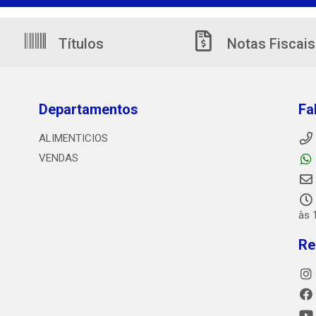
Títulos
Notas Fiscais
Departamentos
Fa
ALIMENTICIOS
VENDAS
às 
Re