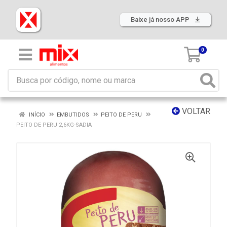
Baixe já nosso APP
0
VOLTAR
INÍCIO
EMBUTIDOS
PEITO DE PERU
PEITO DE PERU 2,6KG-SADIA