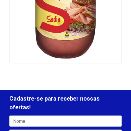
Cadastre-se para receber nossas
ofertas!