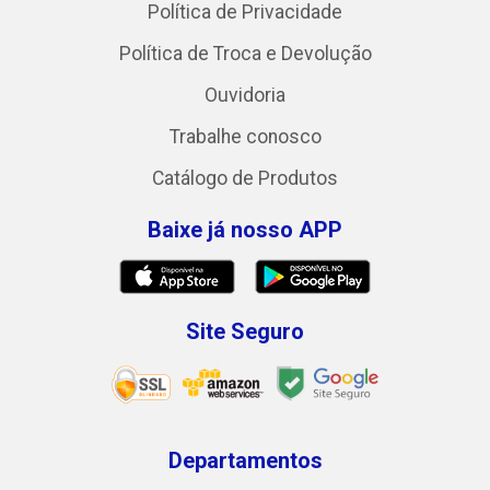
Política de Privacidade
Política de Troca e Devolução
Ouvidoria
Trabalhe conosco
Catálogo de Produtos
Baixe já nosso APP
Site Seguro
Departamentos