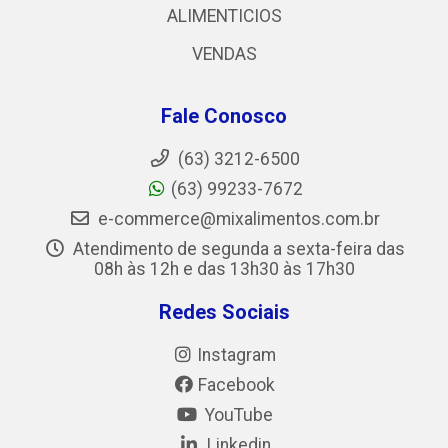
ALIMENTICIOS
VENDAS
Fale Conosco
(63) 3212-6500
(63) 99233-7672
e-commerce@mixalimentos.com.br
Atendimento de segunda a sexta-feira das
08h às 12h e das 13h30 às 17h30
Redes Sociais
Instagram
Facebook
YouTube
Linkedin