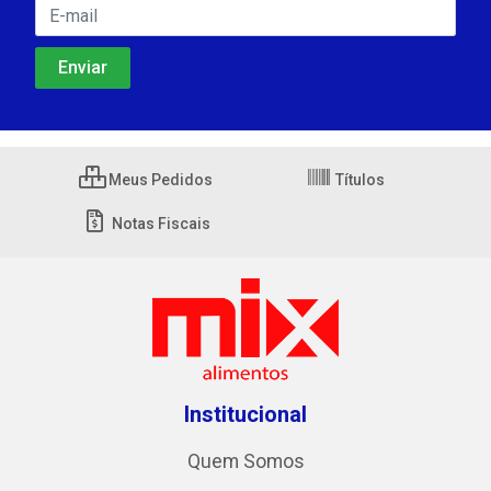
Meus Pedidos
Títulos
Notas Fiscais
Institucional
Quem Somos