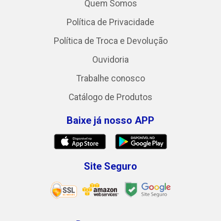
Quem Somos
Política de Privacidade
Política de Troca e Devolução
Ouvidoria
Trabalhe conosco
Catálogo de Produtos
Baixe já nosso APP
Site Seguro