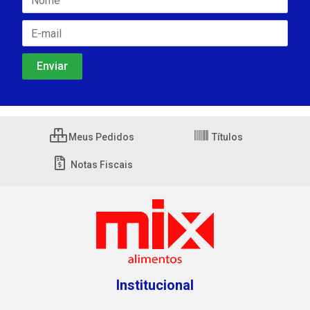
Meus Pedidos
Títulos
Notas Fiscais
Institucional