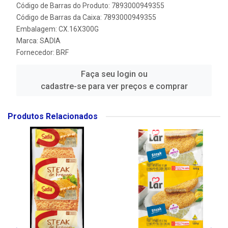
Código de Barras do Produto: 7893000949355
Código de Barras da Caixa: 7893000949355
Embalagem: CX.16X300G
Marca:
SADIA
Fornecedor:
BRF
Faça seu login ou
cadastre-se para ver preços e comprar
Produtos Relacionados