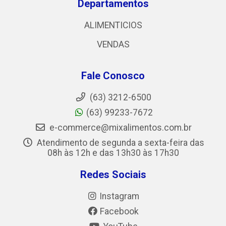
Departamentos
ALIMENTICIOS
VENDAS
Fale Conosco
(63) 3212-6500
(63) 99233-7672
e-commerce@mixalimentos.com.br
Atendimento de segunda a sexta-feira das
08h às 12h e das 13h30 às 17h30
Redes Sociais
Instagram
Facebook