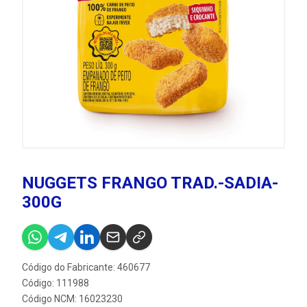
NUGGETS FRANGO TRAD.-SADIA-
300G
Código do Fabricante: 460677
Código: 111988
Código NCM: 16023230