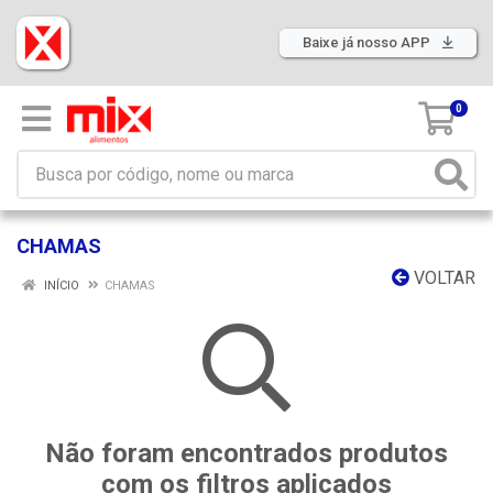
Baixe já nosso APP
0
CHAMAS
VOLTAR
INÍCIO
CHAMAS
Não foram encontrados produtos
com os filtros aplicados