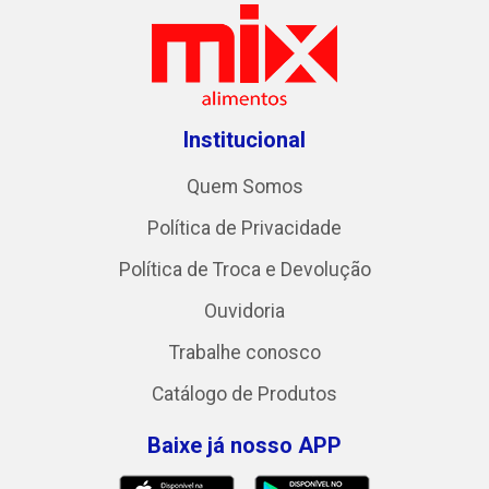
Institucional
Quem Somos
Política de Privacidade
Política de Troca e Devolução
Ouvidoria
Trabalhe conosco
Catálogo de Produtos
Baixe já nosso APP