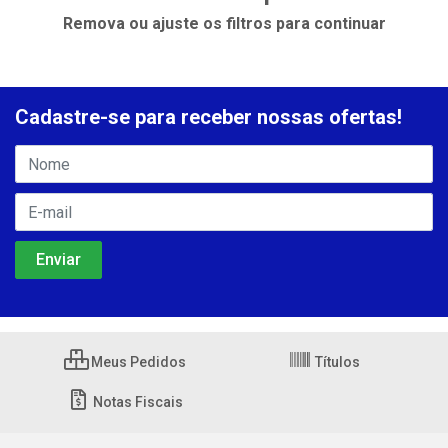
Remova ou ajuste os filtros para continuar
Cadastre-se para receber nossas ofertas!
Meus Pedidos
Títulos
Notas Fiscais