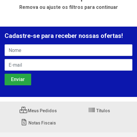
Remova ou ajuste os filtros para continuar
Cadastre-se para receber nossas ofertas!
Meus Pedidos
Títulos
Notas Fiscais