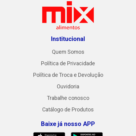
Institucional
Quem Somos
Política de Privacidade
Política de Troca e Devolução
Ouvidoria
Trabalhe conosco
Catálogo de Produtos
Baixe já nosso APP