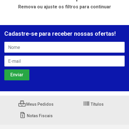
Remova ou ajuste os filtros para continuar
Cadastre-se para receber nossas ofertas!
Meus Pedidos
Títulos
Notas Fiscais