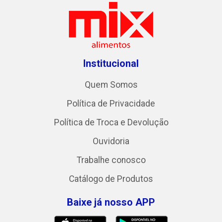
Institucional
Quem Somos
Política de Privacidade
Política de Troca e Devolução
Ouvidoria
Trabalhe conosco
Catálogo de Produtos
Baixe já nosso APP