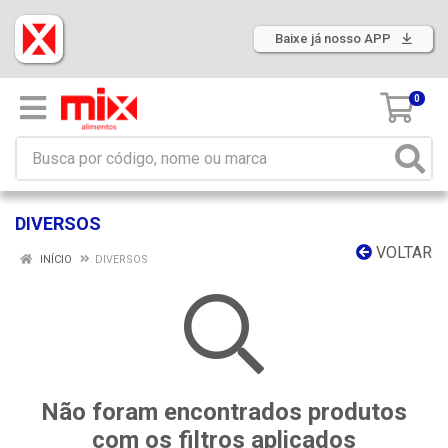
Baixe já nosso APP
0
DIVERSOS
VOLTAR
INÍCIO
DIVERSOS
Não foram encontrados produtos
com os filtros aplicados