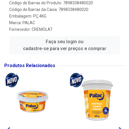
Código de Barras do Produto: 7898338480020
Código de Barras da Caixa: 7898338480020
Embalagem: PÇ.4KG
Marca:
PALAC
Fornecedor:
CREMOLAT
Faça seu login ou
cadastre-se para ver preços e comprar
Produtos Relacionados