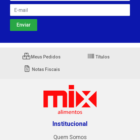
Meus Pedidos
Títulos
Notas Fiscais
Institucional
Quem Somos