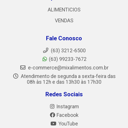
ALIMENTICIOS
VENDAS
Fale Conosco
(63) 3212-6500
(63) 99233-7672
e-commerce@mixalimentos.com.br
Atendimento de segunda a sexta-feira das
08h às 12h e das 13h30 às 17h30
Redes Sociais
Instagram
Facebook
YouTube