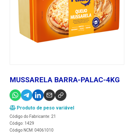
MUSSARELA BARRA-PALAC-4KG
Produto de peso variável
Código do Fabricante: 21
Código: 1429
Código NCM: 04061010