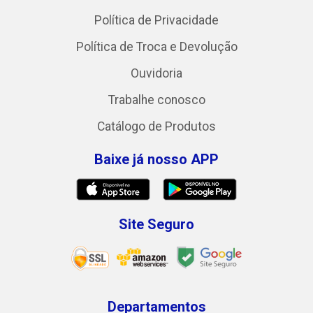
Política de Privacidade
Política de Troca e Devolução
Ouvidoria
Trabalhe conosco
Catálogo de Produtos
Baixe já nosso APP
Site Seguro
Departamentos