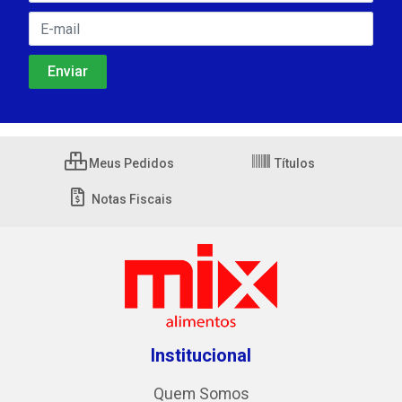
Meus Pedidos
Títulos
Notas Fiscais
Institucional
Quem Somos