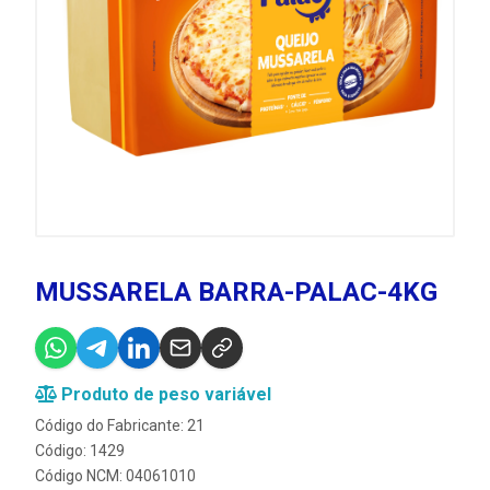
MUSSARELA BARRA-PALAC-4KG
Produto de peso variável
Código do Fabricante: 21
Código: 1429
Código NCM: 04061010