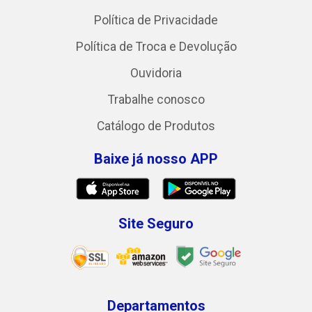
Política de Privacidade
Política de Troca e Devolução
Ouvidoria
Trabalhe conosco
Catálogo de Produtos
Baixe já nosso APP
Site Seguro
Departamentos