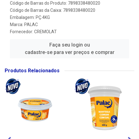
Código de Barras do Produto: 7898338480020
Código de Barras da Caixa: 7898338480020
Embalagem: PÇ.4KG
Marca:
PALAC
Fornecedor:
CREMOLAT
Faça seu login ou
cadastre-se para ver preços e comprar
Produtos Relacionados