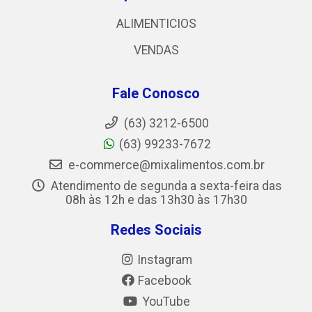
ALIMENTICIOS
VENDAS
Fale Conosco
(63) 3212-6500
(63) 99233-7672
e-commerce@mixalimentos.com.br
Atendimento de segunda a sexta-feira das
08h às 12h e das 13h30 às 17h30
Redes Sociais
Instagram
Facebook
YouTube