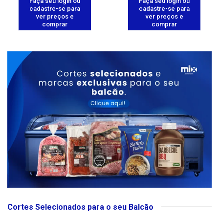
Faça seu login ou
Faça seu login ou
cadastre-se para
cadastre-se para
ver preços e
ver preços e
comprar
comprar
Cortes Selecionados para o seu Balcão