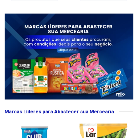
Marcas Líderes para Abastecer sua Mercearia