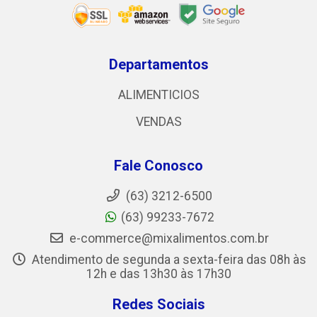
Departamentos
ALIMENTICIOS
VENDAS
Fale Conosco
(63) 3212-6500
(63) 99233-7672
e-commerce@mixalimentos.com.br
Atendimento de segunda a sexta-feira das 08h às
12h e das 13h30 às 17h30
Redes Sociais