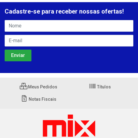
Cadastre-se para receber nossas ofertas!
Meus Pedidos
Títulos
Notas Fiscais