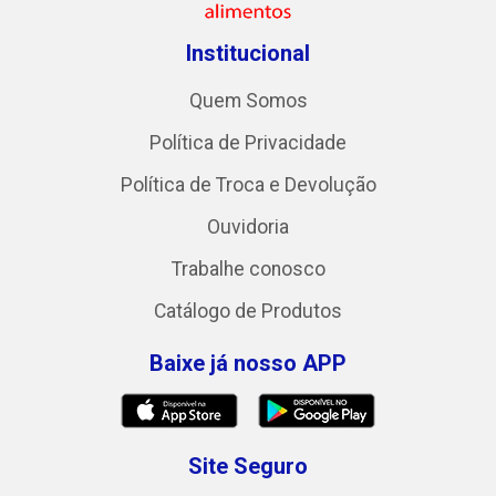
Institucional
Quem Somos
Política de Privacidade
Política de Troca e Devolução
Ouvidoria
Trabalhe conosco
Catálogo de Produtos
Baixe já nosso APP
Site Seguro