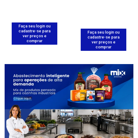
Faça seu login ou
cadastre-se para
Faça seu login ou
ver preços e
cadastre-se para
comprar
ver preços e
comprar