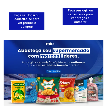
Faça seu login ou
cadastre-se para
Faça seu login ou
ver preços e
cadastre-se para
comprar
ver preços e
comprar